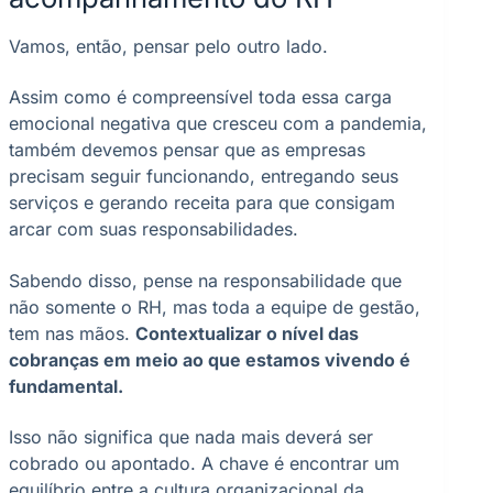
Vamos, então, pensar pelo outro lado.
Assim como é compreensível toda essa carga
emocional negativa que cresceu com a pandemia,
também devemos pensar que as empresas
precisam seguir funcionando, entregando seus
serviços e gerando receita para que consigam
arcar com suas responsabilidades.
Sabendo disso, pense na responsabilidade que
não somente o RH, mas toda a equipe de gestão,
tem nas mãos.
Contextualizar o nível das
cobranças em meio ao que estamos vivendo é
fundamental.
Isso não significa que nada mais deverá ser
cobrado ou apontado. A chave é encontrar um
equilíbrio entre a cultura organizacional da