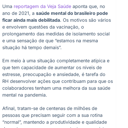
Uma
reportagem da Veja Saúde
aponta que, no
ano de 2021, a
saúde mental do brasileiro pode
ficar ainda mais debilitada
. Os motivos são vários
e envolvem questões da vacinação, o
prolongamento das medidas de isolamento social
e uma sensação de que “estamos na mesma
situação há tempo demais”.
Em meio à uma situação completamente atípica e
que tem capacidade de aumentar os níveis de
estresse, preocupação e ansiedade, é tarefa do
RH desenvolver ações que contribuam para que os
colaboradores tenham uma melhora da sua saúde
mental na pandemia.
Afinal, tratam-se de centenas de milhões de
pessoas que precisam seguir com a sua rotina
“normal”, mantendo a produtividade e qualidade