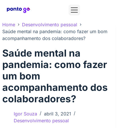
Home
Desenvolvimento pessoal
Saúde mental na pandemia: como fazer um bom
acompanhamento dos colaboradores?
Saúde mental na
pandemia: como fazer
um bom
acompanhamento dos
colaboradores?
Igor Souza
abril 3, 2021
Desenvolvimento pessoal