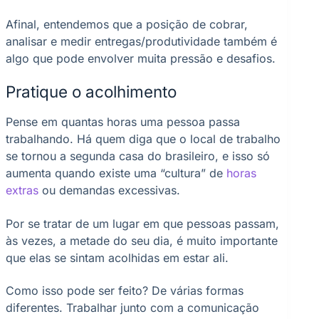
Afinal, entendemos que a posição de cobrar,
analisar e medir entregas/produtividade também é
algo que pode envolver muita pressão e desafios.
Pratique o acolhimento
Pense em quantas horas uma pessoa passa
trabalhando. Há quem diga que o local de trabalho
se tornou a segunda casa do brasileiro, e isso só
aumenta quando existe uma “cultura” de
horas
extras
ou demandas excessivas.
Por se tratar de um lugar em que pessoas passam,
às vezes, a metade do seu dia, é muito importante
que elas se sintam acolhidas em estar ali.
Como isso pode ser feito? De várias formas
diferentes. Trabalhar junto com a comunicação