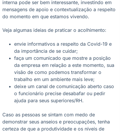
interna pode ser bem interessante, investindo em
mensagens de apoio e contextualização a respeito
do momento em que estamos vivendo.
Veja algumas ideias de praticar o acolhimento:
envie informativos a respeito da Covid-19 e
da importância de se cuidar;
faça um comunicado que mostre a posição
da empresa em relação a este momento, sua
visão de como podemos transformar o
trabalho em um ambiente mais leve;
deixe um canal de comunicação aberto caso
o funcionário precise desabafar ou pedir
ajuda para seus superiores/RH.
Caso as pessoas se sintam com medo de
demonstrar seus anseios e preocupações, tenha
certeza de que a produtividade e os níveis de