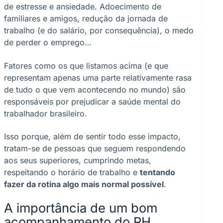
de estresse e ansiedade. Adoecimento de
familiares e amigos, redução da jornada de
trabalho (e do salário, por consequência), o medo
de perder o emprego…
Fatores como os que listamos acima (e que
representam apenas uma parte relativamente rasa
de tudo o que vem acontecendo no mundo) são
responsáveis por prejudicar a saúde mental do
trabalhador brasileiro.
Isso porque, além de sentir todo esse impacto,
tratam-se de pessoas que seguem respondendo
aos seus superiores, cumprindo metas,
respeitando o horário de trabalho e
tentando
fazer da rotina algo mais normal possível
.
A importância de um bom
acompanhamento do RH