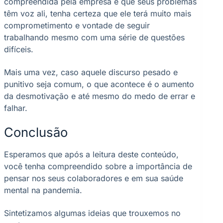
compreendida pela empresa e que seus problemas
têm voz ali, tenha certeza que ele terá muito mais
comprometimento e vontade de seguir
trabalhando mesmo com uma série de questões
difíceis.
Mais uma vez, caso aquele discurso pesado e
punitivo seja comum, o que acontece é o aumento
da desmotivação e até mesmo do medo de errar e
falhar.
Conclusão
Esperamos que após a leitura deste conteúdo,
você tenha compreendido sobre a importância de
pensar nos seus colaboradores e em sua saúde
mental na pandemia.
Sintetizamos algumas ideias que trouxemos no