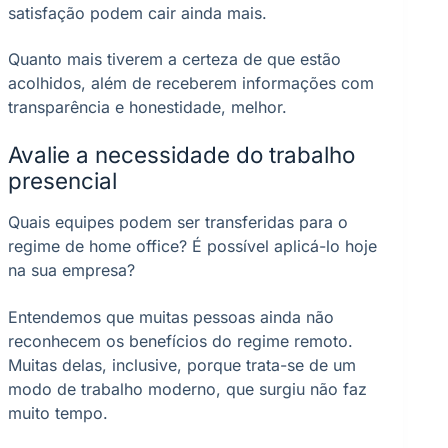
satisfação podem cair ainda mais.
Quanto mais tiverem a certeza de que estão
acolhidos, além de receberem informações com
transparência e honestidade, melhor.
Avalie a necessidade do trabalho
presencial
Quais equipes podem ser transferidas para o
regime de home office? É possível aplicá-lo hoje
na sua empresa?
Entendemos que muitas pessoas ainda não
reconhecem os benefícios do regime remoto.
Muitas delas, inclusive, porque trata-se de um
modo de trabalho moderno, que surgiu não faz
muito tempo.