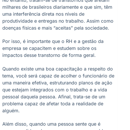
milhares de brasileiros diariamente e que sim, têm
uma interferência direta nos níveis de
produtividade e entregas no trabalho. Assim como
doenças físicas e mais “aceitas” pela sociedade.
Por isso, é importante que o RH e a gestão da
empresa se capacitem e estudem sobre os
impactos desse transtorno de forma geral.
Quando existe uma boa capacitação a respeito do
tema, você será capaz de acolher o funcionário de
uma maneira efetiva, estruturando planos de ação
que estejam integrados com o trabalho e a vida
pessoal daquela pessoa. Afinal, trata-se de um
problema capaz de afetar toda a realidade de
alguém.
Além disso, quando uma pessoa sente que é