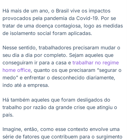
Há mais de um ano, o Brasil vive os impactos
provocados pela pandemia da Covid-19. Por se
tratar de uma doença contagiosa, logo as medidas
de isolamento social foram aplicadas.
Nesse sentido, trabalhadores precisaram mudar o
seu dia a dia por completo. Sejam aqueles que
conseguiram ir para a casa e
trabalhar no regime
home office
, quanto os que precisaram “segurar o
medo” e enfrentar o desconhecido diariamente,
indo até a empresa.
Há também aqueles que foram desligados do
trabalho por razão da grande crise que atingiu o
país.
Imagine, então, como esse contexto envolve uma
série de fatores que contribuem para o surgimento