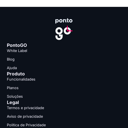
PontoGO
White Label
Blog
Ajuda
Produto
Funcionalidades
Planos
Soluções
Legal
Termos e privacidade
Aviso de privacidade
Política de Privacidade