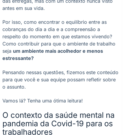
das entregas, mas com um contexto nunca visto
antes em sua vida.
Por isso, como encontrar o equilíbrio entre as
cobranças do dia a dia e a compreensão a
respeito do momento em que estamos vivendo?
Como contribuir para que o ambiente de trabalho
seja
um ambiente mais acolhedor e menos
estressante?
Pensando nessas questões, fizemos este conteúdo
para que você e sua equipe possam refletir sobre
o assunto.
Vamos lá? Tenha uma ótima leitura!
O contexto da saúde mental na
pandemia da Covid-19 para os
trabalhadores