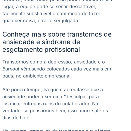
lugar, a equipe pode se sentir descartável,
facilmente substituível e com medo de fazer
qualquer coisa, errar e ser julgada.
Conheça mais sobre transtornos de
ansiedade e síndrome de
esgotamento profissional
Transtornos como a depressão, ansiedade e o
Burnout
vêm sendo colocados cada vez mais em
pauta no ambiente empresarial.
Até pouco tempo, há quem acreditasse que a
ansiedade poderia ser uma “desculpa” para
justificar entregas ruins do colaborador. Na
verdade, se pensarmos bem, isso ocorre até os
dias de hoje.
No entanto, tratam-se de transtornos que afetam