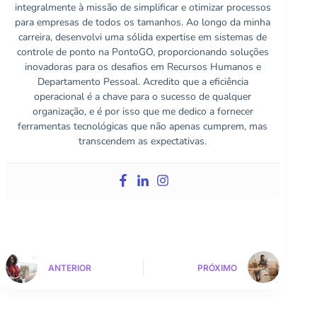
integralmente à missão de simplificar e otimizar processos
para empresas de todos os tamanhos. Ao longo da minha
carreira, desenvolvi uma sólida expertise em sistemas de
controle de ponto na PontoGO, proporcionando soluções
inovadoras para os desafios em Recursos Humanos e
Departamento Pessoal. Acredito que a eficiência
operacional é a chave para o sucesso de qualquer
organização, e é por isso que me dedico a fornecer
ferramentas tecnológicas que não apenas cumprem, mas
transcendem as expectativas.
ANTERIOR
PRÓXIMO