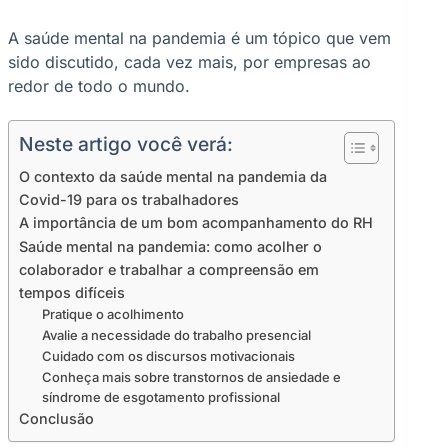
A saúde mental na pandemia é um tópico que vem
sido discutido, cada vez mais, por empresas ao
redor de todo o mundo.
Neste artigo você verá:
O contexto da saúde mental na pandemia da
Covid-19 para os trabalhadores
A importância de um bom acompanhamento do RH
Saúde mental na pandemia: como acolher o
colaborador e trabalhar a compreensão em
tempos difíceis
Pratique o acolhimento
Avalie a necessidade do trabalho presencial
Cuidado com os discursos motivacionais
Conheça mais sobre transtornos de ansiedade e
síndrome de esgotamento profissional
Conclusão