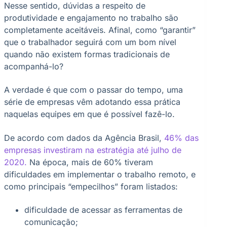
Nesse sentido, dúvidas a respeito de
produtividade e engajamento no trabalho são
completamente aceitáveis. Afinal, como “garantir”
que o trabalhador seguirá com um bom nível
quando não existem formas tradicionais de
acompanhá-lo?
A verdade é que com o passar do tempo, uma
série de empresas vêm adotando essa prática
naquelas equipes em que é possível fazê-lo.
De acordo com dados da Agência Brasil,
46% das
empresas investiram na estratégia até julho de
2020.
Na época, mais de 60% tiveram
dificuldades em implementar o trabalho remoto, e
como principais “empecilhos” foram listados:
dificuldade de acessar as ferramentas de
comunicação;