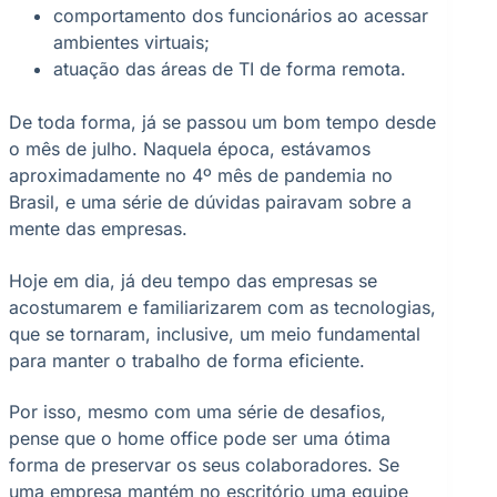
comportamento dos funcionários ao acessar
ambientes virtuais;
atuação das áreas de TI de forma remota.
De toda forma, já se passou um bom tempo desde
o mês de julho. Naquela época, estávamos
aproximadamente no 4º mês de pandemia no
Brasil, e uma série de dúvidas pairavam sobre a
mente das empresas.
Hoje em dia, já deu tempo das empresas se
acostumarem e familiarizarem com as tecnologias,
que se tornaram, inclusive, um meio fundamental
para manter o trabalho de forma eficiente.
Por isso, mesmo com uma série de desafios,
pense que o home office pode ser uma ótima
forma de preservar os seus colaboradores. Se
uma empresa mantém no escritório uma equipe