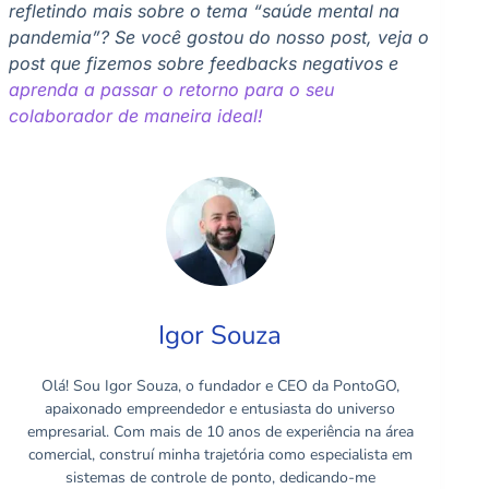
refletindo mais sobre o tema “saúde mental na
pandemia”? Se você gostou do nosso post, veja o
post que fizemos sobre feedbacks negativos e
aprenda a passar o retorno para o seu
colaborador de maneira ideal!
Igor Souza
Olá! Sou Igor Souza, o fundador e CEO da PontoGO,
apaixonado empreendedor e entusiasta do universo
empresarial. Com mais de 10 anos de experiência na área
comercial, construí minha trajetória como especialista em
sistemas de controle de ponto, dedicando-me