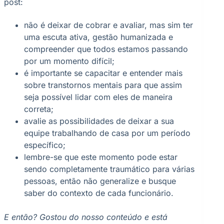
post:
não é deixar de cobrar e avaliar, mas sim ter
uma escuta ativa, gestão humanizada e
compreender que todos estamos passando
por um momento difícil;
é importante se capacitar e entender mais
sobre transtornos mentais para que assim
seja possível lidar com eles de maneira
correta;
avalie as possibilidades de deixar a sua
equipe trabalhando de casa por um período
específico;
lembre-se que este momento pode estar
sendo completamente traumático para várias
pessoas, então não generalize e busque
saber do contexto de cada funcionário.
E então? Gostou do nosso conteúdo e está