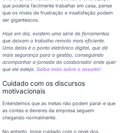
que poderia facilmente trabalhar em casa, pense
que os níveis de frustração e insatisfação podem
ser gigantescos.
Hoje em dia, existem uma série de ferramentas
que deixam o trabalho remoto mais eficiente.
Uma delas é o ponto eletrônico digital, que dá
mais segurança para a gestão, conseguindo
acompanhar a jornada do colaborador onde quer
que ele esteja.
Saiba mais sobre o assunto!
Cuidado com os discursos
motivacionais
Entendemos que as metas não podem parar e que
as contas e deveres da empresa seguem
chegando normalmente.
No entanto, tome cuidado com o nível dos