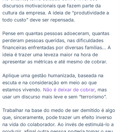
discursos motivacionais que fazem parte da
cultura da empresa. A ideia de “produtividade a
todo custo” deve ser repensada.
Pense em quantas pessoas adoeceram, quantas
perderam pessoas queridas, nas dificuldades
financeiras enfrentadas por diversas famílias… A
ideia é trazer uma leveza maior na hora de
apresentar as métricas e até mesmo de cobrar.
Aplique uma gestão humanizada, baseada na
escuta e na consideração em meio ao que
estamos vivendo.
Não é deixar de cobrar
, mas
usar um discurso mais leve e sem “terrorismo”.
Trabalhar na base do medo de ser demitido é algo
que, sinceramente, pode trazer um efeito inverso
na vida do colaborador. Ao invés de estimulá-lo a
produzir, afinal outra pessoa poderia tomar o seu