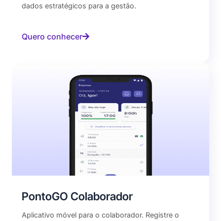
dados estratégicos para a gestão.
Quero conhecer
PontoGO Colaborador
Aplicativo móvel para o colaborador. Registre o