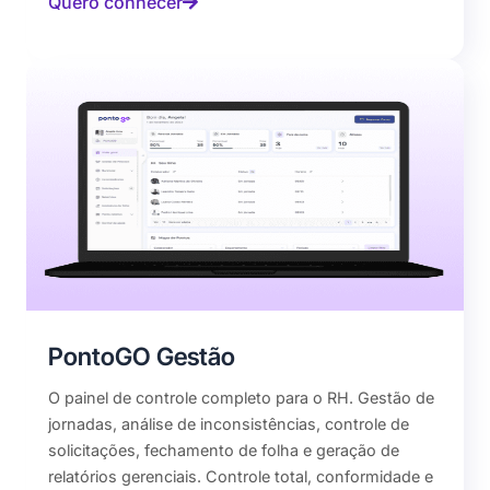
Quero conhecer
PontoGO Gestão
O painel de controle completo para o RH. Gestão de
jornadas, análise de inconsistências, controle de
solicitações, fechamento de folha e geração de
relatórios gerenciais. Controle total, conformidade e