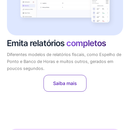
Emita relatórios
completos
Diferentes modelos de relatórios fiscais, como Espelho de
Ponto e Banco de Horas e muitos outros, gerados em
poucos segundos.
Saiba mais