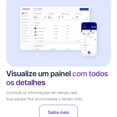
Visualize um painel
com todos
os detalhes
Controle as informações em tempo real.
Sua equipe fica sincronizada o tempo todo.
Saiba mais