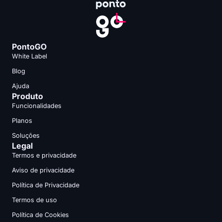
PontoGO
White Label
Blog
Ajuda
Produto
Funcionalidades
Planos
Soluções
Legal
Termos e privacidade
Aviso de privacidade
Política de Privacidade
Termos de uso
Política de Cookies