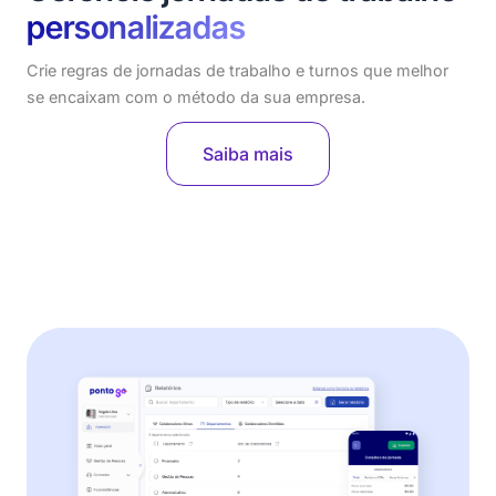
personalizadas
Crie regras de jornadas de trabalho e turnos que melhor
se encaixam com o método da sua empresa.
Saiba mais