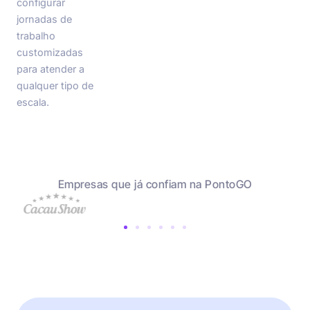
configurar
jornadas de
trabalho
customizadas
para atender a
qualquer tipo de
escala.
Empresas que já confiam na PontoGO