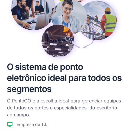
O sistema de ponto
eletrônico ideal para todos os
segmentos
O PontoGO é a escolha ideal para gerenciar equipes
de todos os portes e especialidades, do escritório
ao campo.
Empresa de T.I.