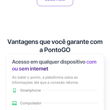
Vantagens que você garante com
a PontoGO
Acesso em qualquer dispositivo
com
ou sem internet
Ao bater o ponto, a plataforma salva as
informações até que a conexão retorne.
Smartphone
Computador