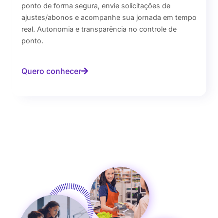
ponto de forma segura, envie solicitações de
ajustes/abonos e acompanhe sua jornada em tempo
real. Autonomia e transparência no controle de
ponto.
Quero conhecer