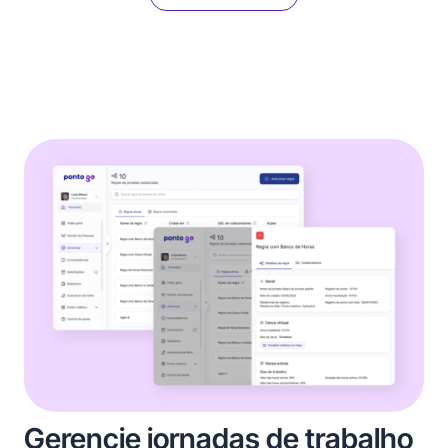
Gerencie jornadas de trabalho