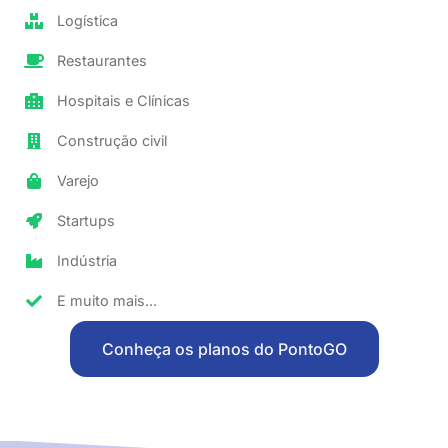
Logística
Restaurantes
Hospitais e Clínicas
Construção civil
Varejo
Startups
Indústria
E muito mais...
Conheça os planos do PontoGO