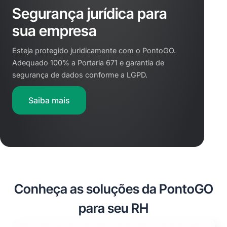
Segurança jurídica para
sua empresa
Esteja protegido juridicamente com o PontoGO.
Adequado 100% a Portaria 671 e garantia de
segurança de dados conforme a LGPD.
Saiba mais
Conheça as soluções da PontoGO
para seu RH