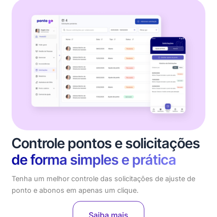
Controle pontos e solicitações
de forma simples e prática
Tenha um melhor controle das solicitações de ajuste de
ponto e abonos em apenas um clique.
Saiba mais