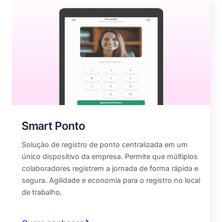
Smart Ponto
Solução de registro de ponto centralizada em um
único dispositivo da empresa. Permite que múltiplos
colaboradores registrem a jornada de forma rápida e
segura. Agilidade e economia para o registro no local
de trabalho.