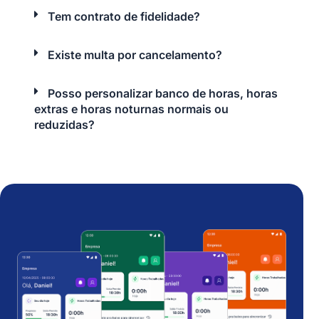
Tem contrato de fidelidade?
Existe multa por cancelamento?
Posso personalizar banco de horas, horas
extras e horas noturnas normais ou
reduzidas?