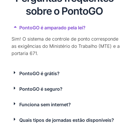
sobre o PontoGO
PontoGO é amparado pela lei?
Sim! O sistema de controle de ponto corresponde
as exigências do Ministério do Trabalho (MTE) e a
portaria 671.
PontoGO é grátis?
PontoGO é seguro?
Funciona sem internet?
Quais tipos de jornadas estão disponíveis?