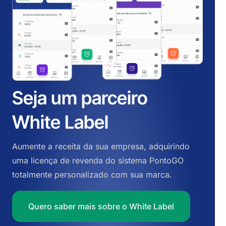
Seja um parceiro
White Label
Aumente a receita da sua empresa, adquirindo
uma licença de revenda do sistema PontoGO
totalmente personalizado com sua marca.
Quero saber mais sobre o White Label