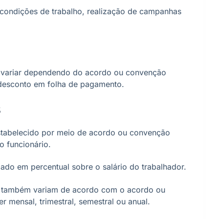
s condições de trabalho, realização de campanhas
variar dependendo do acordo ou convenção
 desconto em folha de pagamento.
s
tabelecido por meio de acordo ou convenção
o funcionário.
lado em percentual sobre o salário do trabalhador.
também variam de acordo com o acordo ou
 mensal, trimestral, semestral ou anual.