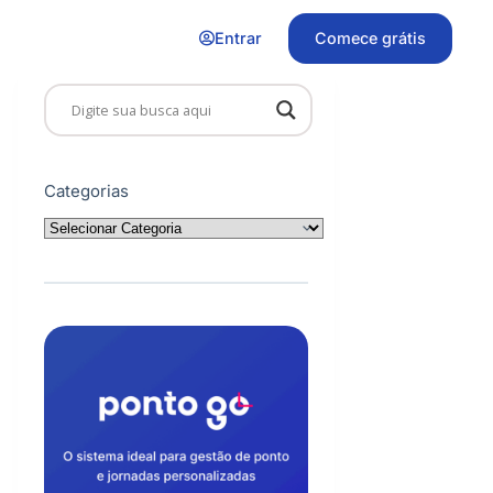
Entrar
Comece grátis
Categorias