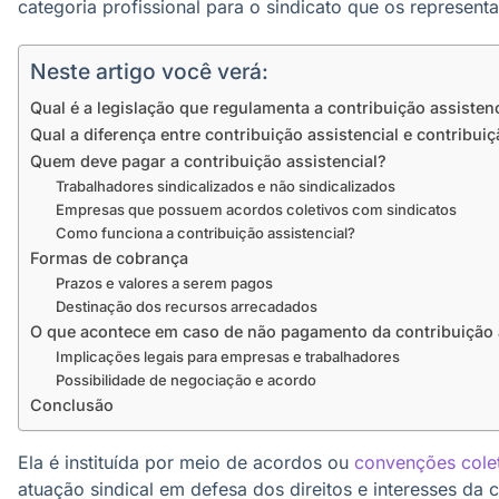
categoria profissional para o sindicato que os representa
Neste artigo você verá:
Qual é a legislação que regulamenta a contribuição assiste
Qual a diferença entre contribuição assistencial e contribuiç
Quem deve pagar a contribuição assistencial?
Trabalhadores sindicalizados e não sindicalizados
Empresas que possuem acordos coletivos com sindicatos
Como funciona a contribuição assistencial?
Formas de cobrança
Prazos e valores a serem pagos
Destinação dos recursos arrecadados
O que acontece em caso de não pagamento da contribuição 
Implicações legais para empresas e trabalhadores
Possibilidade de negociação e acordo
Conclusão
Ela é instituída por meio de acordos ou
convenções colet
atuação sindical em defesa dos direitos e interesses da c