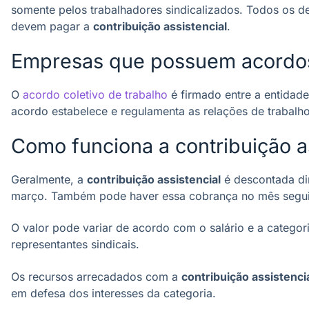
somente pelos trabalhadores sindicalizados. Todos os de
devem pagar a
contribuição assistencial
.
Empresas que possuem acordos 
O
acordo coletivo de trabalho
é firmado entre a entidade
acordo estabelece e regulamenta as relações de trabalh
Como funciona a contribuição a
Geralmente, a
contribuição assistencial
é descontada dir
março. Também pode haver essa cobrança no mês seguint
O valor pode variar de acordo com o salário e a categori
representantes sindicais.
Os recursos arrecadados com a
contribuição assistenci
em defesa dos interesses da categoria.