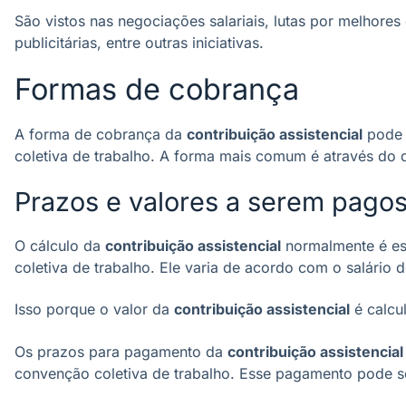
São vistos nas negociações salariais, lutas por melhore
publicitárias, entre outras iniciativas.
Formas de cobrança
A forma de cobrança da
contribuição assistencial
pode 
coletiva de trabalho. A forma mais comum é através do
Prazos e valores a serem pago
O cálculo da
contribuição assistencial
normalmente é es
coletiva de trabalho. Ele varia de acordo com o salário d
Isso porque o valor da
contribuição assistencial
é calcu
Os prazos para pagamento da
contribuição assistencial
convenção coletiva de trabalho. Esse pagamento pode ser