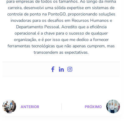
para empresas de todos os tamanhos. Ao longo da minha
carreira, desenvolvi uma sólida expertise em sistemas de
controle de ponto na PontoGO, proporcionando soluções
inovadoras para os desafios em Recursos Humanos e
Departamento Pessoal. Acredito que a eficiência
operacional é a chave para o sucesso de qualquer
organização, e é por isso que me dedico a fornecer
ferramentas tecnológicas que não apenas cumprem, mas
transcendem as expectativas.
ANTERIOR
PRÓXIMO