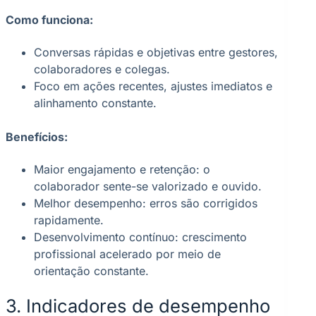
Como funciona:
Conversas rápidas e objetivas entre gestores,
colaboradores e colegas.
Foco em ações recentes, ajustes imediatos e
alinhamento constante.
Benefícios:
Maior engajamento e retenção: o
colaborador sente-se valorizado e ouvido.
Melhor desempenho: erros são corrigidos
rapidamente.
Desenvolvimento contínuo: crescimento
profissional acelerado por meio de
orientação constante.
3. Indicadores de desempenho