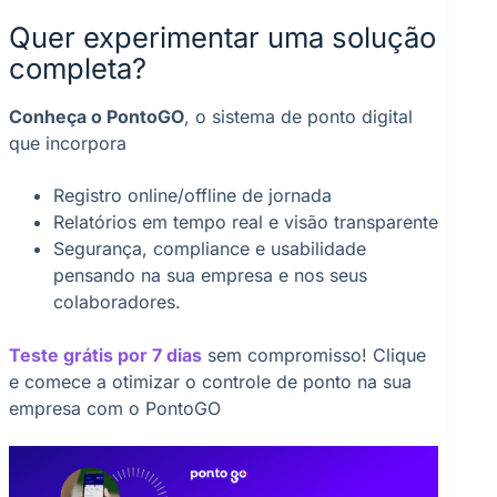
Quer experimentar uma solução
completa?
Conheça o PontoGO
, o sistema de ponto digital
que incorpora
Registro online/offline de jornada
Relatórios em tempo real e visão transparente
Segurança, compliance e usabilidade
pensando na sua empresa e nos seus
colaboradores.
Teste grátis por 7 dias
sem compromisso! Clique
e comece a otimizar o controle de ponto na sua
empresa com o PontoGO