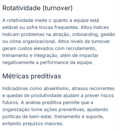
Rotatividade (turnover)
A rotatividade mede o quanto a equipe está
estável ou sofre trocas frequentes. Altos índices
indicam problemas na atração, onboarding, gestão
ou clima organizacional. Altos níveis de turnover
geram custos elevados com recrutamento,
treinamento e integração, além de impactar
negativamente a performance da equipe.
Métricas preditivas
Indicadores como absentismo, atrasos recorrentes
e quedas de produtividade ajudam a prever riscos
futuros. A análise preditiva permite que a
organização tome ações preventivas, ajustando
políticas de bem-estar, treinamento e suporte,
evitando prejuízos maiores.