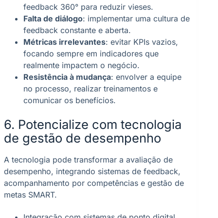
feedback 360° para reduzir vieses.
Falta de diálogo
: implementar uma cultura de
feedback constante e aberta.
Métricas irrelevantes
: evitar KPIs vazios,
focando sempre em indicadores que
realmente impactem o negócio.
Resistência à mudança
: envolver a equipe
no processo, realizar treinamentos e
comunicar os benefícios.
6. Potencialize com tecnologia
de gestão de desempenho
A tecnologia pode transformar a avaliação de
desempenho, integrando sistemas de feedback,
acompanhamento por competências e gestão de
metas SMART.
Integração com sistemas de ponto digital