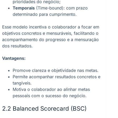
prioridades do negócio;
Temporais
(Time-bound): com prazo
determinado para cumprimento.
Esse modelo incentiva o colaborador a focar em
objetivos concretos e mensuráveis, facilitando o
acompanhamento do progresso e a mensuração
dos resultados.
Vantagens:
Promove clareza e objetividade nas metas.
Permite acompanhar resultados concretos e
tangíveis.
Motiva o colaborador ao alinhar metas
pessoais com o sucesso do negócio.
2.2 Balanced Scorecard (BSC)