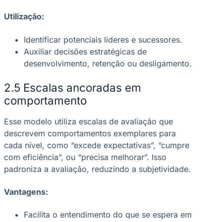
Utilização:
Identificar potenciais líderes e sucessores.
Auxiliar decisões estratégicas de
desenvolvimento, retenção ou desligamento.
2.5 Escalas ancoradas em
comportamento
Esse modelo utiliza escalas de avaliação que
descrevem comportamentos exemplares para
cada nível, como “excede expectativas”, “cumpre
com eficiência”, ou “precisa melhorar”. Isso
padroniza a avaliação, reduzindo a subjetividade.
Vantagens:
Facilita o entendimento do que se espera em