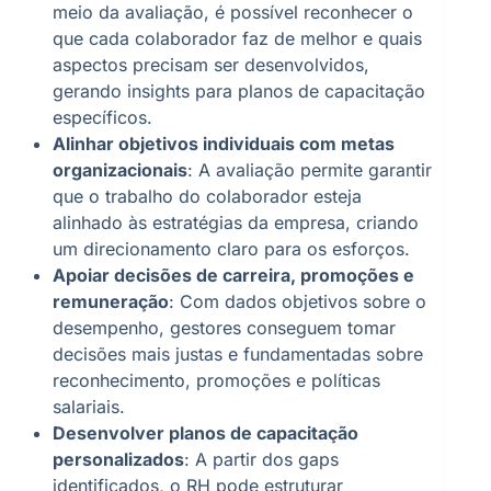
meio da avaliação, é possível reconhecer o
que cada colaborador faz de melhor e quais
aspectos precisam ser desenvolvidos,
gerando insights para planos de capacitação
específicos.
Alinhar objetivos individuais com metas
organizacionais
: A avaliação permite garantir
que o trabalho do colaborador esteja
alinhado às estratégias da empresa, criando
um direcionamento claro para os esforços.
Apoiar decisões de carreira, promoções e
remuneração
: Com dados objetivos sobre o
desempenho, gestores conseguem tomar
decisões mais justas e fundamentadas sobre
reconhecimento, promoções e políticas
salariais.
Desenvolver planos de capacitação
personalizados
: A partir dos gaps
identificados, o RH pode estruturar