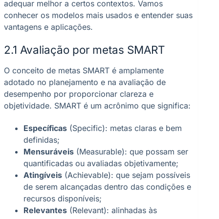
adequar melhor a certos contextos. Vamos
conhecer os modelos mais usados e entender suas
vantagens e aplicações.
2.1 Avaliação por metas SMART
O conceito de metas SMART é amplamente
adotado no planejamento e na avaliação de
desempenho por proporcionar clareza e
objetividade. SMART é um acrônimo que significa:
Específicas
(Specific): metas claras e bem
definidas;
Mensuráveis
(Measurable): que possam ser
quantificadas ou avaliadas objetivamente;
Atingíveis
(Achievable): que sejam possíveis
de serem alcançadas dentro das condições e
recursos disponíveis;
Relevantes
(Relevant): alinhadas às