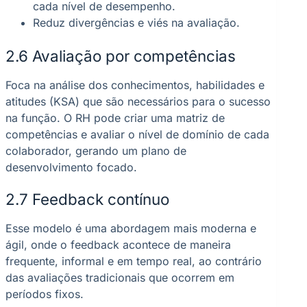
cada nível de desempenho.
Reduz divergências e viés na avaliação.
2.6 Avaliação por competências
Foca na análise dos conhecimentos, habilidades e
atitudes (KSA) que são necessários para o sucesso
na função. O RH pode criar uma matriz de
competências e avaliar o nível de domínio de cada
colaborador, gerando um plano de
desenvolvimento focado.
2.7 Feedback contínuo
Esse modelo é uma abordagem mais moderna e
ágil, onde o feedback acontece de maneira
frequente, informal e em tempo real, ao contrário
das avaliações tradicionais que ocorrem em
períodos fixos.