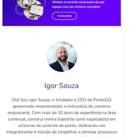
Igor Souza
Olá! Sou Igor Souza, o fundador e CEO da PontoGO,
apaixonado empreendedor e entusiasta do universo
empresarial. Com mais de 10 anos de experiência na área
comercial, construí minha trajetória como especialista em
sistemas de controle de ponto, dedicando-me
integralmente à missão de simplificar e otimizar processos