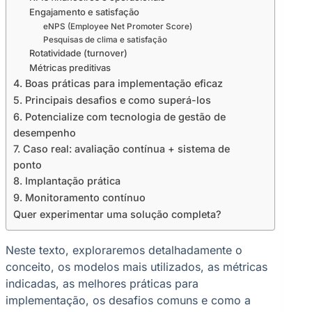
Engajamento e satisfação
eNPS (Employee Net Promoter Score)
Pesquisas de clima e satisfação
Rotatividade (turnover)
Métricas preditivas
4. Boas práticas para implementação eficaz
5. Principais desafios e como superá-los
6. Potencialize com tecnologia de gestão de
desempenho
7. Caso real: avaliação contínua + sistema de
ponto
8. Implantação prática
9. Monitoramento contínuo
Quer experimentar uma solução completa?
Neste texto, exploraremos detalhadamente o
conceito, os modelos mais utilizados, as métricas
indicadas, as melhores práticas para
implementação, os desafios comuns e como a