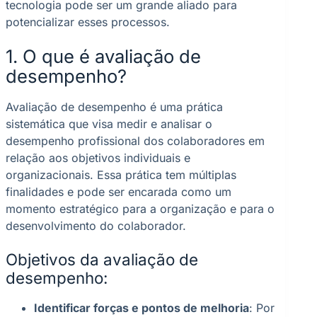
tecnologia pode ser um grande aliado para
potencializar esses processos.
1. O que é avaliação de
desempenho?
Avaliação de desempenho é uma prática
sistemática que visa medir e analisar o
desempenho profissional dos colaboradores em
relação aos objetivos individuais e
organizacionais. Essa prática tem múltiplas
finalidades e pode ser encarada como um
momento estratégico para a organização e para o
desenvolvimento do colaborador.
Objetivos da avaliação de
desempenho:
Identificar forças e pontos de melhoria
: Por