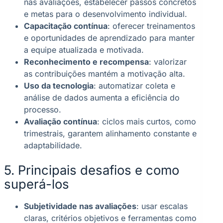
nas avaliações, estabelecer passos concretos
e metas para o desenvolvimento individual.
Capacitação contínua
: oferecer treinamentos
e oportunidades de aprendizado para manter
a equipe atualizada e motivada.
Reconhecimento e recompensa
: valorizar
as contribuições mantém a motivação alta.
Uso da tecnologia
: automatizar coleta e
análise de dados aumenta a eficiência do
processo.
Avaliação contínua
: ciclos mais curtos, como
trimestrais, garantem alinhamento constante e
adaptabilidade.
5. Principais desafios e como
superá-los
Subjetividade nas avaliações
: usar escalas
claras, critérios objetivos e ferramentas como