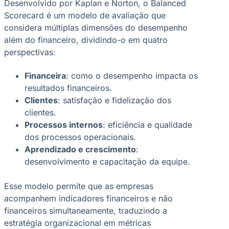
Desenvolvido por Kaplan e Norton, o Balanced
Scorecard é um modelo de avaliação que
considera múltiplas dimensões do desempenho
além do financeiro, dividindo-o em quatro
perspectivas:
Financeira
: como o desempenho impacta os
resultados financeiros.
Clientes
: satisfação e fidelização dos
clientes.
Processos internos
: eficiência e qualidade
dos processos operacionais.
Aprendizado e crescimento
:
desenvolvimento e capacitação da equipe.
Esse modelo permite que as empresas
acompanhem indicadores financeiros e não
financeiros simultaneamente, traduzindo a
estratégia organizacional em métricas