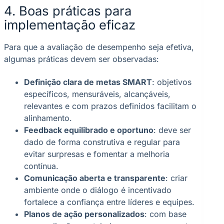
4. Boas práticas para
implementação eficaz
Para que a avaliação de desempenho seja efetiva,
algumas práticas devem ser observadas:
Definição clara de metas SMART
: objetivos
específicos, mensuráveis, alcançáveis,
relevantes e com prazos definidos facilitam o
alinhamento.
Feedback equilibrado e oportuno
: deve ser
dado de forma construtiva e regular para
evitar surpresas e fomentar a melhoria
contínua.
Comunicação aberta e transparente
: criar
ambiente onde o diálogo é incentivado
fortalece a confiança entre líderes e equipes.
Planos de ação personalizados
: com base