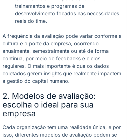
treinamentos e programas de
desenvolvimento focados nas necessidades
reais do time.
A frequência da avaliação pode variar conforme a
cultura e o porte da empresa, ocorrendo
anualmente, semestralmente ou até de forma
contínua, por meio de feedbacks e ciclos
regulares. O mais importante é que os dados
coletados gerem insights que realmente impactem
a gestão do capital humano.
2. Modelos de avaliação:
escolha o ideal para sua
empresa
Cada organização tem uma realidade única, e por
isso, diferentes modelos de avaliação podem se