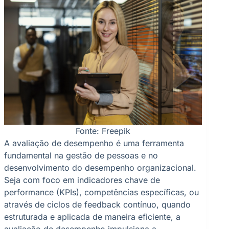
Fonte: Freepik
A avaliação de desempenho é uma ferramenta
fundamental na gestão de pessoas e no
desenvolvimento do desempenho organizacional.
Seja com foco em indicadores chave de
performance (KPIs), competências específicas, ou
através de ciclos de feedback contínuo, quando
estruturada e aplicada de maneira eficiente, a