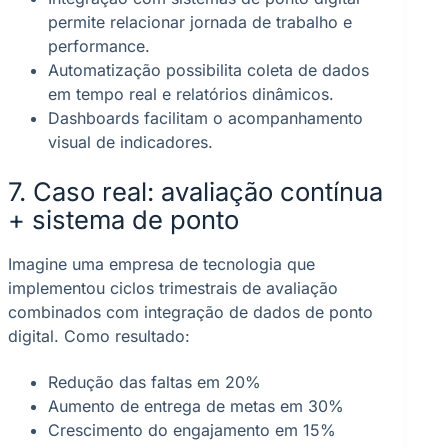
permite relacionar jornada de trabalho e
performance.
Automatização possibilita coleta de dados
em tempo real e relatórios dinâmicos.
Dashboards facilitam o acompanhamento
visual de indicadores.
7. Caso real: avaliação contínua
+ sistema de ponto
Imagine uma empresa de tecnologia que
implementou ciclos trimestrais de avaliação
combinados com integração de dados de ponto
digital. Como resultado:
Redução das faltas em 20%
Aumento de entrega de metas em 30%
Crescimento do engajamento em 15%