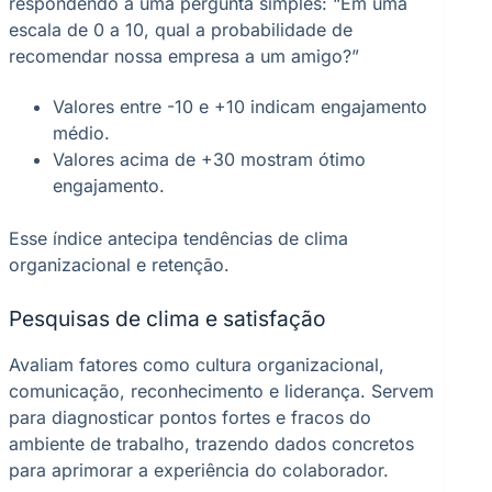
respondendo a uma pergunta simples: “Em uma
escala de 0 a 10, qual a probabilidade de
recomendar nossa empresa a um amigo?”
Valores entre -10 e +10 indicam engajamento
médio.
Valores acima de +30 mostram ótimo
engajamento.
Esse índice antecipa tendências de clima
organizacional e retenção.
Pesquisas de clima e satisfação
Avaliam fatores como cultura organizacional,
comunicação, reconhecimento e liderança. Servem
para diagnosticar pontos fortes e fracos do
ambiente de trabalho, trazendo dados concretos
para aprimorar a experiência do colaborador.