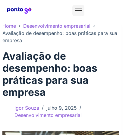
Home
Desenvolvimento empresarial
Avaliação de desempenho: boas práticas para sua
empresa
Avaliação de
desempenho: boas
práticas para sua
empresa
Igor Souza
julho 9, 2025
Desenvolvimento empresarial