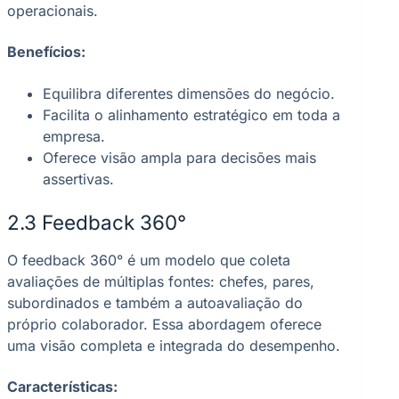
operacionais.
Benefícios:
Equilibra diferentes dimensões do negócio.
Facilita o alinhamento estratégico em toda a
empresa.
Oferece visão ampla para decisões mais
assertivas.
2.3 Feedback 360°
O feedback 360° é um modelo que coleta
avaliações de múltiplas fontes: chefes, pares,
subordinados e também a autoavaliação do
próprio colaborador. Essa abordagem oferece
uma visão completa e integrada do desempenho.
Características: