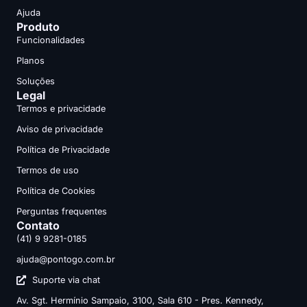
Ajuda
Produto
Funcionalidades
Planos
Soluções
Legal
Termos e privacidade
Aviso de privacidade
Política de Privacidade
Termos de uso
Política de Cookies
Perguntas frequentes
Contato
(41) 9 9281-0185
ajuda@pontogo.com.br
Suporte via chat
Av. Sgt. Hermínio Sampaio, 3100, Sala 610 - Pres. Kennedy,