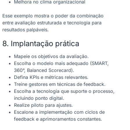
Melhora no clima organizacional
Esse exemplo mostra o poder da combinação
entre avaliação estruturada e tecnologia para
resultados palpáveis.
8. Implantação prática
Mapeie os objetivos da avaliação.
Escolha o modelo mais adequado (SMART,
360°, Balanced Scorecard).
Defina KPIs e métricas relevantes.
Treine gestores em técnicas de feedback.
Escolha a tecnologia que suporte o processo,
incluindo ponto digital.
Realize piloto para ajustes.
Escalone a implementação com ciclos de
feedback e aprimoramentos constantes.