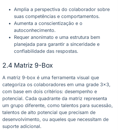
Amplia a perspectiva do colaborador sobre
suas competências e comportamentos.
Aumenta a conscientização e o
autoconhecimento.
Requer anonimato e uma estrutura bem
planejada para garantir a sinceridade e
confiabilidade das respostas.
2.4 Matriz 9-Box
A matriz 9-box é uma ferramenta visual que
categoriza os colaboradores em uma grade 3×3,
com base em dois critérios: desempenho e
potencial. Cada quadrante da matriz representa
um grupo diferente, como talentos para sucessão,
talentos de alto potencial que precisam de
desenvolvimento, ou aqueles que necessitam de
suporte adicional.