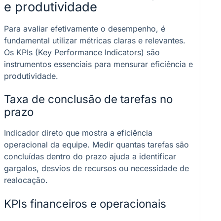
e produtividade
Para avaliar efetivamente o desempenho, é
fundamental utilizar métricas claras e relevantes.
Os KPIs (Key Performance Indicators) são
instrumentos essenciais para mensurar eficiência e
produtividade.
Taxa de conclusão de tarefas no
prazo
Indicador direto que mostra a eficiência
operacional da equipe. Medir quantas tarefas são
concluídas dentro do prazo ajuda a identificar
gargalos, desvios de recursos ou necessidade de
realocação.
KPIs financeiros e operacionais