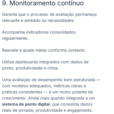
9. Monitoramento contínuo
Garanta que o processo de avaliação permaneça
relevante e alinhado às necessidades.
Acompanhe indicadores consolidados
regularmente.
Reavalie e ajuste metas conforme contexto.
Utilize dashboards integrados com dados de
ponto, produtividade e clima.
Uma avaliação de desempenho bem estruturada —
com modelos adequados, métricas claras e
práticas consistentes — é um motor potente de
crescimento. Ainda mais quando integrada a um
sistema de ponto digital
, que consolida dados
reais de jornada, produtividade e engajamento.