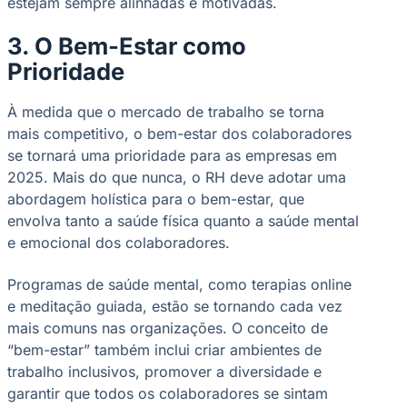
estejam sempre alinhadas e motivadas.
3. O Bem-Estar como
Prioridade
À medida que o mercado de trabalho se torna
mais competitivo, o bem-estar dos colaboradores
se tornará uma prioridade para as empresas em
2025. Mais do que nunca, o RH deve adotar uma
abordagem holística para o bem-estar, que
envolva tanto a saúde física quanto a saúde mental
e emocional dos colaboradores.
Programas de saúde mental, como terapias online
e meditação guiada, estão se tornando cada vez
mais comuns nas organizações. O conceito de
“bem-estar” também inclui criar ambientes de
trabalho inclusivos, promover a diversidade e
garantir que todos os colaboradores se sintam