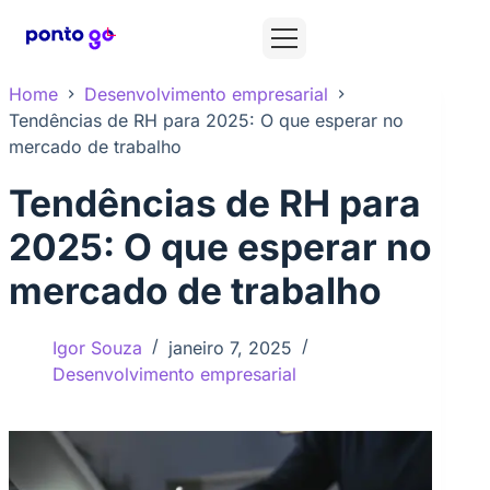
Home
Desenvolvimento empresarial
Tendências de RH para 2025: O que esperar no
mercado de trabalho
Tendências de RH para
2025: O que esperar no
mercado de trabalho
Igor Souza
janeiro 7, 2025
Desenvolvimento empresarial