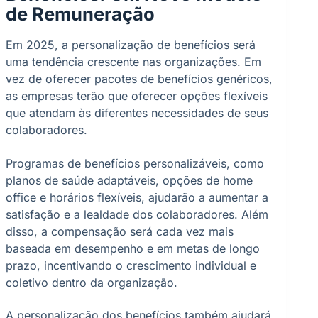
de Remuneração
Em 2025, a personalização de benefícios será
uma tendência crescente nas organizações. Em
vez de oferecer pacotes de benefícios genéricos,
as empresas terão que oferecer opções flexíveis
que atendam às diferentes necessidades de seus
colaboradores.
Programas de benefícios personalizáveis, como
planos de saúde adaptáveis, opções de home
office e horários flexíveis, ajudarão a aumentar a
satisfação e a lealdade dos colaboradores. Além
disso, a compensação será cada vez mais
baseada em desempenho e em metas de longo
prazo, incentivando o crescimento individual e
coletivo dentro da organização.
A personalização dos benefícios também ajudará