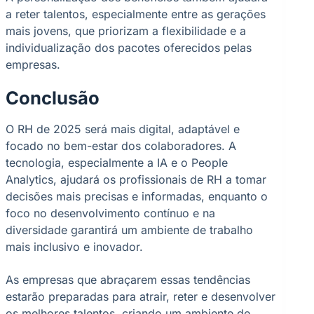
a reter talentos, especialmente entre as gerações
mais jovens, que priorizam a flexibilidade e a
individualização dos pacotes oferecidos pelas
empresas.
Conclusão
O RH de 2025 será mais digital, adaptável e
focado no bem-estar dos colaboradores. A
tecnologia, especialmente a IA e o People
Analytics, ajudará os profissionais de RH a tomar
decisões mais precisas e informadas, enquanto o
foco no desenvolvimento contínuo e na
diversidade garantirá um ambiente de trabalho
mais inclusivo e inovador.
As empresas que abraçarem essas tendências
estarão preparadas para atrair, reter e desenvolver
os melhores talentos, criando um ambiente de