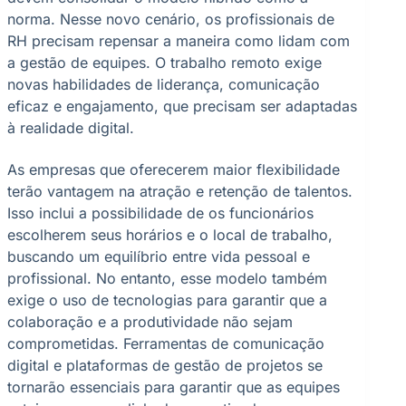
norma. Nesse novo cenário, os profissionais de
RH precisam repensar a maneira como lidam com
a gestão de equipes. O trabalho remoto exige
novas habilidades de liderança, comunicação
eficaz e engajamento, que precisam ser adaptadas
à realidade digital.
As empresas que oferecerem maior flexibilidade
terão vantagem na atração e retenção de talentos.
Isso inclui a possibilidade de os funcionários
escolherem seus horários e o local de trabalho,
buscando um equilíbrio entre vida pessoal e
profissional. No entanto, esse modelo também
exige o uso de tecnologias para garantir que a
colaboração e a produtividade não sejam
comprometidas. Ferramentas de comunicação
digital e plataformas de gestão de projetos se
tornarão essenciais para garantir que as equipes