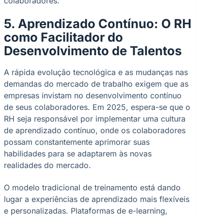
colaboradores.
5. Aprendizado Contínuo: O RH
como Facilitador do
Desenvolvimento de Talentos
A rápida evolução tecnológica e as mudanças nas
demandas do mercado de trabalho exigem que as
empresas invistam no desenvolvimento contínuo
de seus colaboradores. Em 2025, espera-se que o
RH seja responsável por implementar uma cultura
de aprendizado contínuo, onde os colaboradores
possam constantemente aprimorar suas
habilidades para se adaptarem às novas
realidades do mercado.
O modelo tradicional de treinamento está dando
lugar a experiências de aprendizado mais flexíveis
e personalizadas. Plataformas de e-learning,