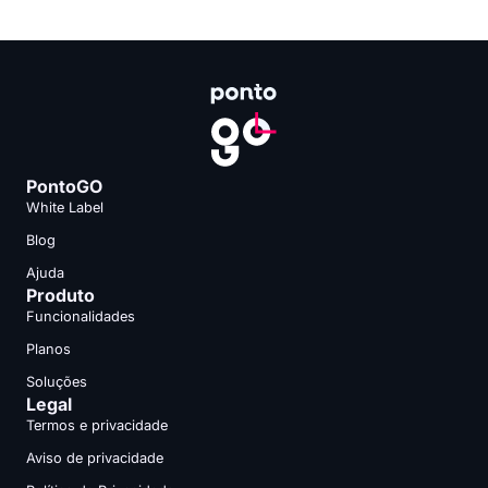
PontoGO
White Label
Blog
Ajuda
Produto
Funcionalidades
Planos
Soluções
Legal
Termos e privacidade
Aviso de privacidade