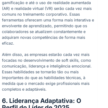
gamificação e até o uso de realidade aumentada
(AR) e realidade virtual (VR) serão cada vez mais
comuns no treinamento corporativo. Essas
ferramentas oferecem uma forma mais interativa e
envolvente de aprendizado, permitindo que os
colaboradores se atualizem constantemente e
adquiram novas competências de forma mais
eficaz.
Além disso, as empresas estarão cada vez mais
focadas no desenvolvimento de soft skills, como
comunicação, liderança e inteligência emocional.
Essas habilidades se tornarão tão ou mais
importantes do que as habilidades técnicas, à
medida que o mercado exige profissionais mais
completos e adaptáveis.
6. Liderança Adaptativa: O
Perfil do Líder de 2025