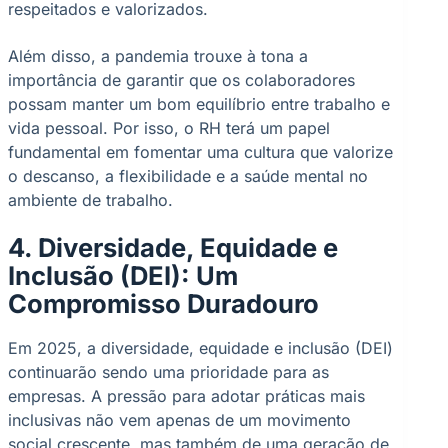
respeitados e valorizados.
Além disso, a pandemia trouxe à tona a
importância de garantir que os colaboradores
possam manter um bom equilíbrio entre trabalho e
vida pessoal. Por isso, o RH terá um papel
fundamental em fomentar uma cultura que valorize
o descanso, a flexibilidade e a saúde mental no
ambiente de trabalho.
4. Diversidade, Equidade e
Inclusão (DEI): Um
Compromisso Duradouro
Em 2025, a diversidade, equidade e inclusão (DEI)
continuarão sendo uma prioridade para as
empresas. A pressão para adotar práticas mais
inclusivas não vem apenas de um movimento
social crescente, mas também de uma geração de