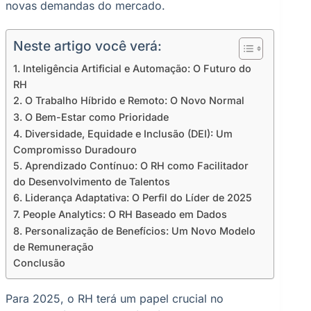
novas demandas do mercado.
Neste artigo você verá:
1. Inteligência Artificial e Automação: O Futuro do
RH
2. O Trabalho Híbrido e Remoto: O Novo Normal
3. O Bem-Estar como Prioridade
4. Diversidade, Equidade e Inclusão (DEI): Um
Compromisso Duradouro
5. Aprendizado Contínuo: O RH como Facilitador
do Desenvolvimento de Talentos
6. Liderança Adaptativa: O Perfil do Líder de 2025
7. People Analytics: O RH Baseado em Dados
8. Personalização de Benefícios: Um Novo Modelo
de Remuneração
Conclusão
Para 2025, o RH terá um papel crucial no