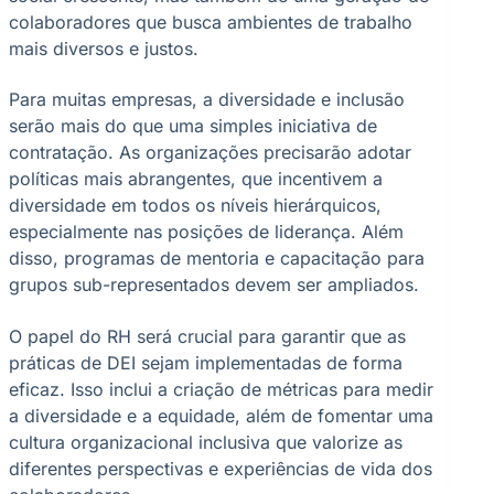
colaboradores que busca ambientes de trabalho
mais diversos e justos.
Para muitas empresas, a diversidade e inclusão
serão mais do que uma simples iniciativa de
contratação. As organizações precisarão adotar
políticas mais abrangentes, que incentivem a
diversidade em todos os níveis hierárquicos,
especialmente nas posições de liderança. Além
disso, programas de mentoria e capacitação para
grupos sub-representados devem ser ampliados.
O papel do RH será crucial para garantir que as
práticas de DEI sejam implementadas de forma
eficaz. Isso inclui a criação de métricas para medir
a diversidade e a equidade, além de fomentar uma
cultura organizacional inclusiva que valorize as
diferentes perspectivas e experiências de vida dos