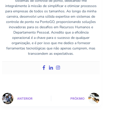
sistemas de controle de ponto, dedicando-me
integralmente à missão de simplificar e otimizar processos
para empresas de todos os tamanhos. Ao longo da minha
carreira, desenvolvi uma sólida expertise em sistemas de
controle de ponto na PontoGO, proporcionando soluções
inovadoras para os desafios em Recursos Humanos e
Departamento Pessoal. Acredito que a eficiência
operacional é a chave para o sucesso de qualquer
organização, e é por isso que me dedico a fornecer
ferramentas tecnológicas que não apenas cumprem, mas
transcendem as expectativas.
ANTERIOR
PRÓXIMO