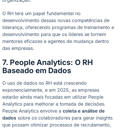
organização.
O RH terá um papel fundamental no
desenvolvimento dessas novas competências de
liderança, oferecendo programas de treinamento e
desenvolvimento para que os líderes se tornem
mentores eficazes e agentes de mudança dentro
das empresas.
7. People Analytics: O RH
Baseado em Dados
O uso de dados no RH está crescendo
exponencialmente, e em 2025, as empresas
estarão ainda mais focadas em utilizar People
Analytics para melhorar a tomada de decisões.
People Analytics envolve a
coleta e análise de
dados
sobre os colaboradores para gerar insights
que possam otimizar processos de recrutamento,