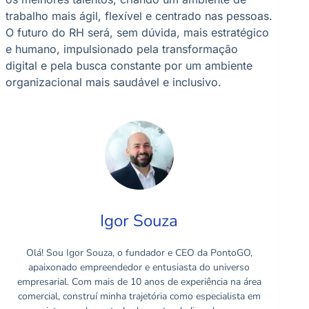
trabalho mais ágil, flexível e centrado nas pessoas.
O futuro do RH será, sem dúvida, mais estratégico
e humano, impulsionado pela transformação
digital e pela busca constante por um ambiente
organizacional mais saudável e inclusivo.
Igor Souza
Olá! Sou Igor Souza, o fundador e CEO da PontoGO,
apaixonado empreendedor e entusiasta do universo
empresarial. Com mais de 10 anos de experiência na área
comercial, construí minha trajetória como especialista em