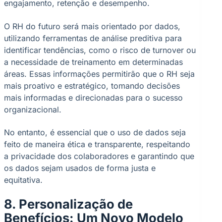
engajamento, retenção e desempenho.
O RH do futuro será mais orientado por dados,
utilizando ferramentas de análise preditiva para
identificar tendências, como o risco de turnover ou
a necessidade de treinamento em determinadas
áreas. Essas informações permitirão que o RH seja
mais proativo e estratégico, tomando decisões
mais informadas e direcionadas para o sucesso
organizacional.
No entanto, é essencial que o uso de dados seja
feito de maneira ética e transparente, respeitando
a privacidade dos colaboradores e garantindo que
os dados sejam usados de forma justa e
equitativa.
8. Personalização de
Benefícios: Um Novo Modelo