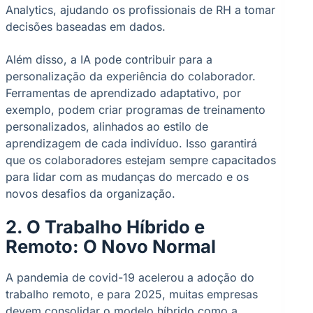
Analytics, ajudando os profissionais de RH a tomar
decisões baseadas em dados.
Além disso, a IA pode contribuir para a
personalização da experiência do colaborador.
Ferramentas de aprendizado adaptativo, por
exemplo, podem criar programas de treinamento
personalizados, alinhados ao estilo de
aprendizagem de cada indivíduo. Isso garantirá
que os colaboradores estejam sempre capacitados
para lidar com as mudanças do mercado e os
novos desafios da organização.
2. O Trabalho Híbrido e
Remoto: O Novo Normal
A pandemia de covid-19 acelerou a adoção do
trabalho remoto, e para 2025, muitas empresas
devem consolidar o modelo híbrido como a