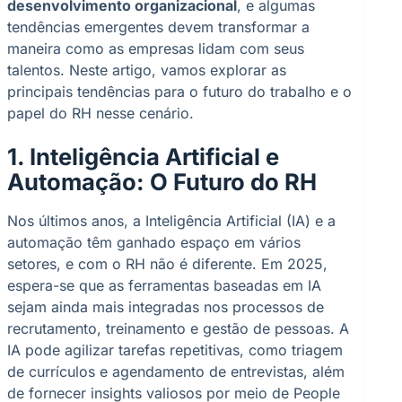
desenvolvimento organizacional
, e algumas
tendências emergentes devem transformar a
maneira como as empresas lidam com seus
talentos. Neste artigo, vamos explorar as
principais tendências para o futuro do trabalho e o
papel do RH nesse cenário.
1. Inteligência Artificial e
Automação: O Futuro do RH
Nos últimos anos, a Inteligência Artificial (IA) e a
automação têm ganhado espaço em vários
setores, e com o RH não é diferente. Em 2025,
espera-se que as ferramentas baseadas em IA
sejam ainda mais integradas nos processos de
recrutamento, treinamento e gestão de pessoas. A
IA pode agilizar tarefas repetitivas, como triagem
de currículos e agendamento de entrevistas, além
de fornecer insights valiosos por meio de People