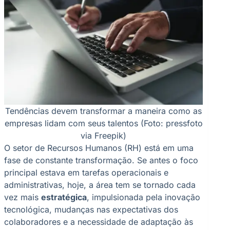
Tendências devem transformar a maneira como as
empresas lidam com seus talentos (Foto: pressfoto
via Freepik)
O setor de Recursos Humanos (RH) está em uma
fase de constante transformação. Se antes o foco
principal estava em tarefas operacionais e
administrativas, hoje, a área tem se tornado cada
vez mais
estratégica
, impulsionada pela inovação
tecnológica, mudanças nas expectativas dos
colaboradores e a necessidade de adaptação às