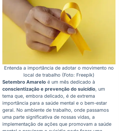
Entenda a importância de adotar o movimento no
local de trabalho (Foto: Freepik)
Setembro Amarelo
é um mês dedicado à
conscientização e prevenção do suicídio
, um
tema que, embora delicado, é de extrema
importância para a saúde mental e o bem-estar
geral. No ambiente de trabalho, onde passamos
uma parte significativa de nossas vidas, a
implementação de ações que promovam a saúde
mental e previnam o suicídio pode fazer uma