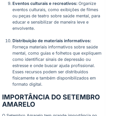
Eventos culturais e recreativos:
Organize
eventos culturais, como exibições de filmes
ou peças de teatro sobre saúde mental, para
educar e sensibilizar de maneira leve e
envolvente.
Distribuição de materiais informativos:
Forneça materiais informativos sobre saúde
mental, como guias e folhetos que expliquem
como identificar sinais de depressão ou
estresse e onde buscar ajuda profissional.
Esses recursos podem ser distribuídos
fisicamente e também disponibilizados em
formato digital.
IMPORTÂNCIA DO SETEMBRO
AMARELO
O Setembro Amarelo tem grande importância no