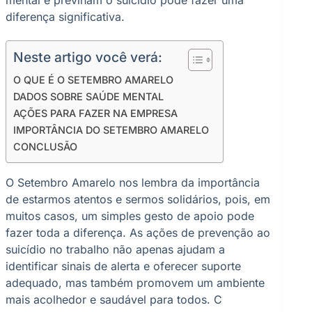
diferença significativa.
Neste artigo você verá:
O QUE É O SETEMBRO AMARELO
DADOS SOBRE SAÚDE MENTAL
AÇÕES PARA FAZER NA EMPRESA
IMPORTÂNCIA DO SETEMBRO AMARELO
CONCLUSÃO
O Setembro Amarelo nos lembra da importância
de estarmos atentos e sermos solidários, pois, em
muitos casos, um simples gesto de apoio pode
fazer toda a diferença. As ações de prevenção ao
suicídio no trabalho não apenas ajudam a
identificar sinais de alerta e oferecer suporte
adequado, mas também promovem um ambiente
mais acolhedor e saudável para todos. C