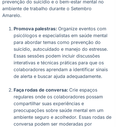
prevenção do suicídio e o bem-estar mental no
ambiente de trabalho durante o Setembro
Amarelo.
Promova palestras:
Organize eventos com
psicólogos e especialistas em saúde mental
para abordar temas como prevenção do
suicídio, autocuidado e manejo do estresse.
Essas sessões podem incluir discussões
interativas e técnicas práticas para que os
colaboradores aprendam a identificar sinais
de alerta e buscar ajuda adequadamente.
Faça rodas de conversa:
Crie espaços
regulares onde os colaboradores possam
compartilhar suas experiências e
preocupações sobre saúde mental em um
ambiente seguro e acolhedor. Essas rodas de
conversa podem ser moderadas por