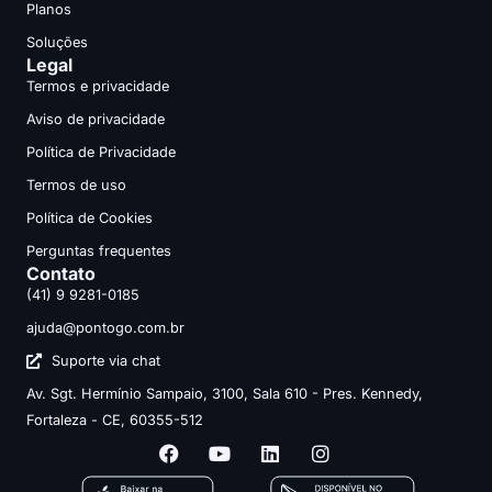
Planos
Soluções
Legal
Termos e privacidade
Aviso de privacidade
Política de Privacidade
Termos de uso
Política de Cookies
Perguntas frequentes
Contato
(41) 9 9281-0185
ajuda@pontogo.com.br
Suporte via chat
Av. Sgt. Hermínio Sampaio, 3100, Sala 610 - Pres. Kennedy,
Fortaleza - CE, 60355-512