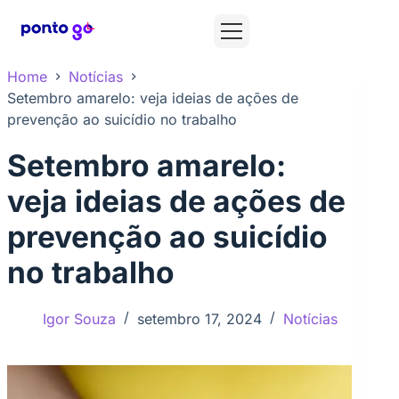
Home
Notícias
Setembro amarelo: veja ideias de ações de
prevenção ao suicídio no trabalho
Setembro amarelo:
veja ideias de ações de
prevenção ao suicídio
no trabalho
Igor Souza
setembro 17, 2024
Notícias