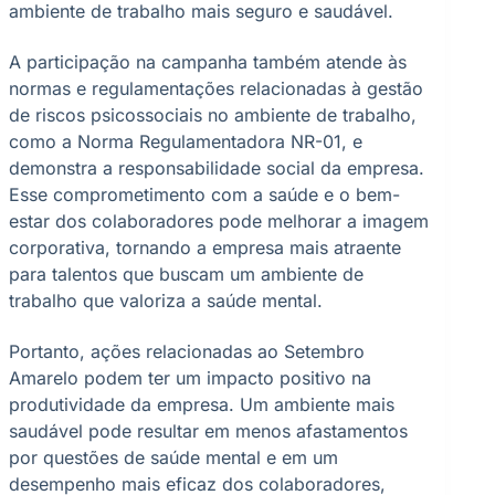
ambiente de trabalho mais seguro e saudável.
A participação na campanha também atende às
normas e regulamentações relacionadas à gestão
de riscos psicossociais no ambiente de trabalho,
como a Norma Regulamentadora NR-01, e
demonstra a responsabilidade social da empresa.
Esse comprometimento com a saúde e o bem-
estar dos colaboradores pode melhorar a imagem
corporativa, tornando a empresa mais atraente
para talentos que buscam um ambiente de
trabalho que valoriza a saúde mental.
Portanto, ações relacionadas ao Setembro
Amarelo podem ter um impacto positivo na
produtividade da empresa. Um ambiente mais
saudável pode resultar em menos afastamentos
por questões de saúde mental e em um
desempenho mais eficaz dos colaboradores,