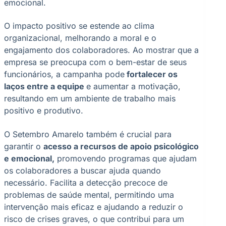
emocional.
O impacto positivo se estende ao clima
organizacional, melhorando a moral e o
engajamento dos colaboradores. Ao mostrar que a
empresa se preocupa com o bem-estar de seus
funcionários, a campanha pode
fortalecer os
laços entre a equipe
e aumentar a motivação,
resultando em um ambiente de trabalho mais
positivo e produtivo.
O Setembro Amarelo também é crucial para
garantir o
acesso a recursos de apoio psicológico
e emocional,
promovendo programas que ajudam
os colaboradores a buscar ajuda quando
necessário. Facilita a detecção precoce de
problemas de saúde mental, permitindo uma
intervenção mais eficaz e ajudando a reduzir o
risco de crises graves, o que contribui para um