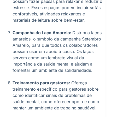
possam fazer pausas para relaxar e reduzir o
estresse. Esses espaços podem incluir sofás
confortáveis, atividades relaxantes e
materiais de leitura sobre bem-estar.
Campanha do Laço Amarelo:
Distribua laços
amarelos, o símbolo da campanha Setembro
Amarelo, para que todos os colaboradores
possam usar em apoio à causa. Os laços
servem como um lembrete visual da
importância da saúde mental e ajudam a
fomentar um ambiente de solidariedade.
Treinamento para gestores:
Ofereça
treinamento específico para gestores sobre
como identificar sinais de problemas de
saúde mental, como oferecer apoio e como
manter um ambiente de trabalho saudável.