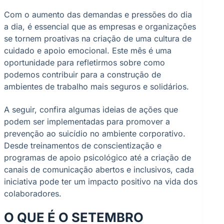
Com o aumento das demandas e pressões do dia
a dia, é essencial que as empresas e organizações
se tornem proativas na criação de uma cultura de
cuidado e apoio emocional. Este mês é uma
oportunidade para refletirmos sobre como
podemos contribuir para a construção de
ambientes de trabalho mais seguros e solidários.
A seguir, confira algumas ideias de ações que
podem ser implementadas para promover a
prevenção ao suicídio no ambiente corporativo.
Desde treinamentos de conscientização e
programas de apoio psicológico até a criação de
canais de comunicação abertos e inclusivos, cada
iniciativa pode ter um impacto positivo na vida dos
colaboradores.
O QUE É O SETEMBRO