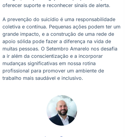
oferecer suporte e reconhecer sinais de alerta.
A prevenção do suicídio é uma responsabilidade
coletiva e contínua. Pequenas ações podem ter um
grande impacto, e a construção de uma rede de
apoio sólida pode fazer a diferença na vida de
muitas pessoas. O Setembro Amarelo nos desafia
a ir além da conscientização e a incorporar
mudanças significativas em nossa rotina
profissional para promover um ambiente de
trabalho mais saudável e inclusivo.