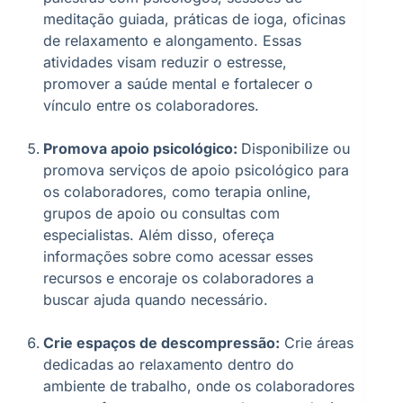
meditação guiada, práticas de ioga, oficinas
de relaxamento e alongamento. Essas
atividades visam reduzir o estresse,
promover a saúde mental e fortalecer o
vínculo entre os colaboradores.
Promova apoio psicológico:
Disponibilize ou
promova serviços de apoio psicológico para
os colaboradores, como terapia online,
grupos de apoio ou consultas com
especialistas. Além disso, ofereça
informações sobre como acessar esses
recursos e encoraje os colaboradores a
buscar ajuda quando necessário.
Crie espaços de descompressão:
Crie áreas
dedicadas ao relaxamento dentro do
ambiente de trabalho, onde os colaboradores