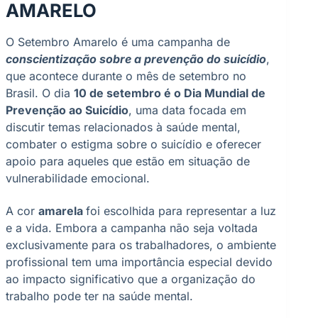
AMARELO
O Setembro Amarelo é uma campanha de
conscientização sobre a prevenção do suicídio
,
que acontece durante o mês de setembro no
Brasil. O dia
10 de setembro é o Dia Mundial de
Prevenção ao Suicídio
, uma data focada em
discutir temas relacionados à saúde mental,
combater o estigma sobre o suicídio e oferecer
apoio para aqueles que estão em situação de
vulnerabilidade emocional.
A cor
amarela
foi escolhida para representar a luz
e a vida. Embora a campanha não seja voltada
exclusivamente para os trabalhadores, o ambiente
profissional tem uma importância especial devido
ao impacto significativo que a organização do
trabalho pode ter na saúde mental.