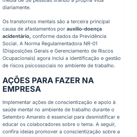
diariamente.
Os transtornos mentais são a terceira principal
causa de afastamentos por
auxílio-doença
acidentário,
conforme dados da Previdência
Social. A Norma Regulamentadora NR-01
(Disposições Gerais e Gerenciamento de Riscos
Ocupacionais) agora inclui a identificação e gestão
de riscos psicossociais no ambiente de trabalho.
AÇÕES PARA FAZER NA
EMPRESA
Implementar ações de conscientização e apoio à
saúde mental no ambiente de trabalho durante o
Setembro Amarelo é essencial para desmistificar e
educar os colaboradores sobre o tema. A seguir,
confira ideias promover a conscientização sobre a