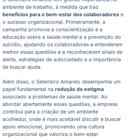
ambiente de trabalho, à medida que traz
benefícios para o bem-estar dos colaboradores
e
o sucesso organizacional. Primeiramente, a
campanha promove a conscientização e a
educação sobre a saúde mental e a prevenção do
suicídio, ajudando os colaboradores a entenderem
melhor essas questões e a reconhecerem sinais de
alerta, estratégias de autocuidado e a importância
de buscar ajuda.
Além disso, o Setembro Amarelo desempenha um
papel fundamental na
redução do estigma
associado a problemas de saúde mental. Ao
abordar abertamente essas questões, a empresa
contribui para a criação de um ambiente
acolhedor, onde é mais aceitável discutir e buscar
apoio emocional, promovendo uma cultura
organizacional que valoriza o bem-estar