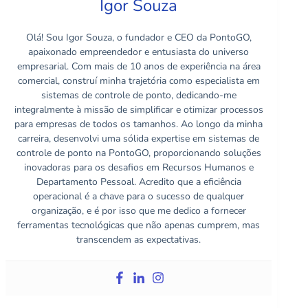
Igor Souza
Olá! Sou Igor Souza, o fundador e CEO da PontoGO,
apaixonado empreendedor e entusiasta do universo
empresarial. Com mais de 10 anos de experiência na área
comercial, construí minha trajetória como especialista em
sistemas de controle de ponto, dedicando-me
integralmente à missão de simplificar e otimizar processos
para empresas de todos os tamanhos. Ao longo da minha
carreira, desenvolvi uma sólida expertise em sistemas de
controle de ponto na PontoGO, proporcionando soluções
inovadoras para os desafios em Recursos Humanos e
Departamento Pessoal. Acredito que a eficiência
operacional é a chave para o sucesso de qualquer
organização, e é por isso que me dedico a fornecer
ferramentas tecnológicas que não apenas cumprem, mas
transcendem as expectativas.