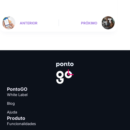
ANTERIOR
PRÓXIMO
PontoGO
White Label
Blog
Ajuda
Produto
Funcionalidades