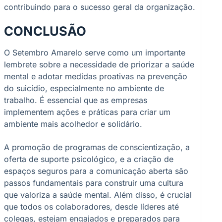
contribuindo para o sucesso geral da organização.
CONCLUSÃO
O Setembro Amarelo serve como um importante
lembrete sobre a necessidade de priorizar a saúde
mental e adotar medidas proativas na prevenção
do suicídio, especialmente no ambiente de
trabalho. É essencial que as empresas
implementem ações e práticas para criar um
ambiente mais acolhedor e solidário.
A promoção de programas de conscientização, a
oferta de suporte psicológico, e a criação de
espaços seguros para a comunicação aberta são
passos fundamentais para construir uma cultura
que valoriza a saúde mental. Além disso, é crucial
que todos os colaboradores, desde líderes até
colegas, estejam engajados e preparados para