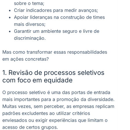
sobre o tema;
Criar indicadores para medir avanços;
Apoiar lideranças na construção de times
mais diversos;
Garantir um ambiente seguro e livre de
discriminação.
Mas como transformar essas responsabilidades
em ações concretas?
1. Revisão de processos seletivos
com foco em equidade
O processo seletivo é uma das portas de entrada
mais importantes para a promoção da diversidade.
Muitas vezes, sem perceber, as empresas replicam
padrões excludentes ao utilizar critérios
enviesados ou exigir experiências que limitam o
acesso de certos grupos.