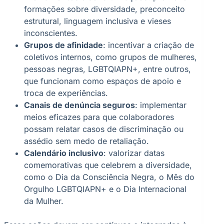
formações sobre diversidade, preconceito
estrutural, linguagem inclusiva e vieses
inconscientes.
Grupos de afinidade
: incentivar a criação de
coletivos internos, como grupos de mulheres,
pessoas negras, LGBTQIAPN+, entre outros,
que funcionam como espaços de apoio e
troca de experiências.
Canais de denúncia seguros
: implementar
meios eficazes para que colaboradores
possam relatar casos de discriminação ou
assédio sem medo de retaliação.
Calendário inclusivo
: valorizar datas
comemorativas que celebrem a diversidade,
como o Dia da Consciência Negra, o Mês do
Orgulho LGBTQIAPN+ e o Dia Internacional
da Mulher.