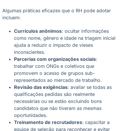
Algumas práticas eficazes que o RH pode adotar
incluem:
Currículos anônimos
: ocultar informações
como nome, gênero e idade na triagem inicial
ajuda a reduzir o impacto de vieses
inconscientes.
Parcerias com organizações sociais
:
trabalhar com ONGs e coletivos que
promovem o acesso de grupos sub-
representados ao mercado de trabalho.
Revisão das exigências
: avaliar se todas as
qualificações pedidas são realmente
necessárias ou se estão excluindo bons
candidatos que não tiveram as mesmas
oportunidades.
Treinamento de recrutadores
: capacitar a
equipe de seleção para reconhecer e evitar