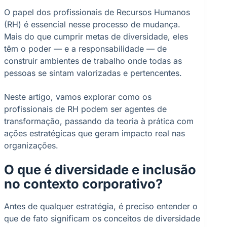
O papel dos profissionais de Recursos Humanos
(RH) é essencial nesse processo de mudança.
Mais do que cumprir metas de diversidade, eles
têm o poder — e a responsabilidade — de
construir ambientes de trabalho onde todas as
pessoas se sintam valorizadas e pertencentes.
Neste artigo, vamos explorar como os
profissionais de RH podem ser agentes de
transformação, passando da teoria à prática com
ações estratégicas que geram impacto real nas
organizações.
O que é diversidade e inclusão
no contexto corporativo?
Antes de qualquer estratégia, é preciso entender o
que de fato significam os conceitos de diversidade