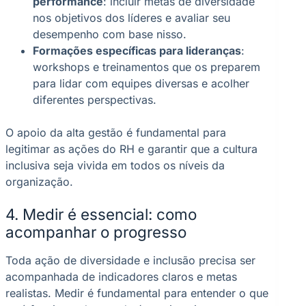
performance
: incluir metas de diversidade
nos objetivos dos líderes e avaliar seu
desempenho com base nisso.
Formações específicas para lideranças
:
workshops e treinamentos que os preparem
para lidar com equipes diversas e acolher
diferentes perspectivas.
O apoio da alta gestão é fundamental para
legitimar as ações do RH e garantir que a cultura
inclusiva seja vivida em todos os níveis da
organização.
4. Medir é essencial: como
acompanhar o progresso
Toda ação de diversidade e inclusão precisa ser
acompanhada de indicadores claros e metas
realistas. Medir é fundamental para entender o que