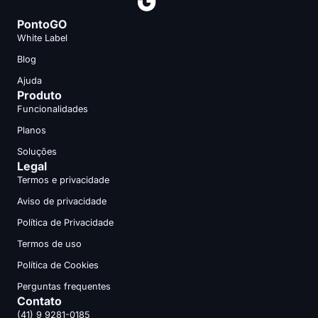
PontoGO
White Label
Blog
Ajuda
Produto
Funcionalidades
Planos
Soluções
Legal
Termos e privacidade
Aviso de privacidade
Política de Privacidade
Termos de uso
Política de Cookies
Perguntas frequentes
Contato
(41) 9 9281-0185