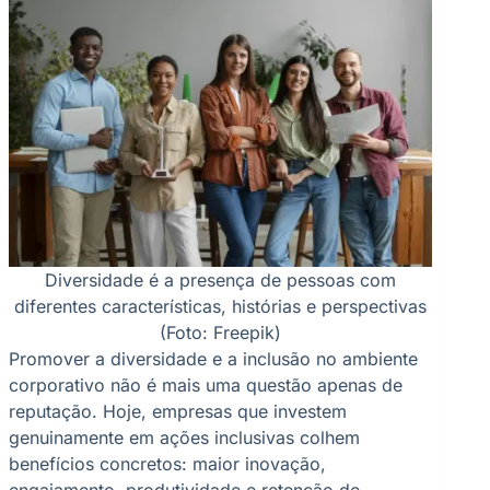
Diversidade é a presença de pessoas com
diferentes características, histórias e perspectivas
(Foto: Freepik)
Promover a diversidade e a inclusão no ambiente
corporativo não é mais uma questão apenas de
reputação. Hoje, empresas que investem
genuinamente em ações inclusivas colhem
benefícios concretos: maior inovação,
engajamento, produtividade e retenção de