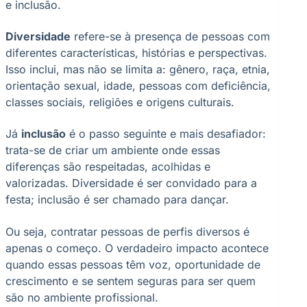
e inclusão.
Diversidade
refere-se à presença de pessoas com
diferentes características, histórias e perspectivas.
Isso inclui, mas não se limita a: gênero, raça, etnia,
orientação sexual, idade, pessoas com deficiência,
classes sociais, religiões e origens culturais.
Já
inclusão
é o passo seguinte e mais desafiador:
trata-se de criar um ambiente onde essas
diferenças são respeitadas, acolhidas e
valorizadas. Diversidade é ser convidado para a
festa; inclusão é ser chamado para dançar.
Ou seja, contratar pessoas de perfis diversos é
apenas o começo. O verdadeiro impacto acontece
quando essas pessoas têm voz, oportunidade de
crescimento e se sentem seguras para ser quem
são no ambiente profissional.