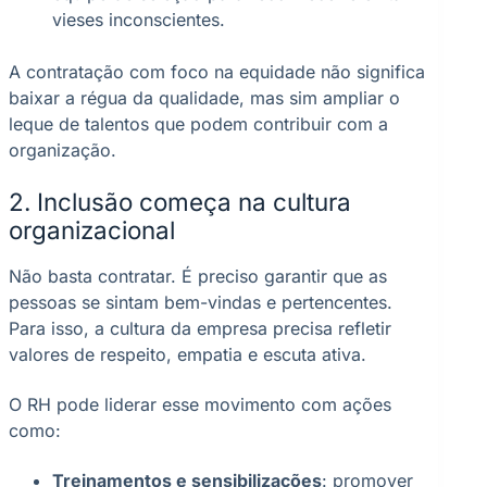
vieses inconscientes.
A contratação com foco na equidade não significa
baixar a régua da qualidade, mas sim ampliar o
leque de talentos que podem contribuir com a
organização.
2. Inclusão começa na cultura
organizacional
Não basta contratar. É preciso garantir que as
pessoas se sintam bem-vindas e pertencentes.
Para isso, a cultura da empresa precisa refletir
valores de respeito, empatia e escuta ativa.
O RH pode liderar esse movimento com ações
como:
Treinamentos e sensibilizações
: promover