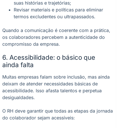
suas histórias e trajetórias;
Revisar materiais e políticas para eliminar
termos excludentes ou ultrapassados.
Quando a comunicação é coerente com a prática,
os colaboradores percebem a autenticidade do
compromisso da empresa.
6. Acessibilidade: o básico que
ainda falta
Muitas empresas falam sobre inclusão, mas ainda
deixam de atender necessidades básicas de
acessibilidade. Isso afasta talentos e perpetua
desigualdades.
O RH deve garantir que todas as etapas da jornada
do colaborador sejam acessíveis: