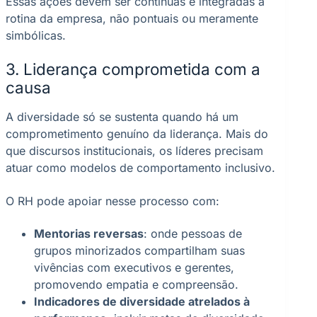
Essas ações devem ser contínuas e integradas à
rotina da empresa, não pontuais ou meramente
simbólicas.
3. Liderança comprometida com a
causa
A diversidade só se sustenta quando há um
comprometimento genuíno da liderança. Mais do
que discursos institucionais, os líderes precisam
atuar como modelos de comportamento inclusivo.
O RH pode apoiar nesse processo com:
Mentorias reversas
: onde pessoas de
grupos minorizados compartilham suas
vivências com executivos e gerentes,
promovendo empatia e compreensão.
Indicadores de diversidade atrelados à