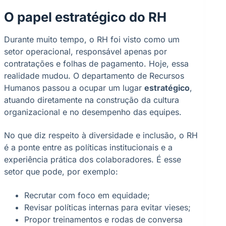
O papel estratégico do RH
Durante muito tempo, o RH foi visto como um
setor operacional, responsável apenas por
contratações e folhas de pagamento. Hoje, essa
realidade mudou. O departamento de Recursos
Humanos passou a ocupar um lugar
estratégico
,
atuando diretamente na construção da cultura
organizacional e no desempenho das equipes.
No que diz respeito à diversidade e inclusão, o RH
é a ponte entre as políticas institucionais e a
experiência prática dos colaboradores. É esse
setor que pode, por exemplo:
Recrutar com foco em equidade;
Revisar políticas internas para evitar vieses;
Propor treinamentos e rodas de conversa