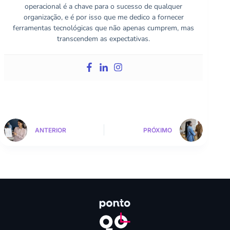
operacional é a chave para o sucesso de qualquer
organização, e é por isso que me dedico a fornecer
ferramentas tecnológicas que não apenas cumprem, mas
transcendem as expectativas.
ANTERIOR
PRÓXIMO