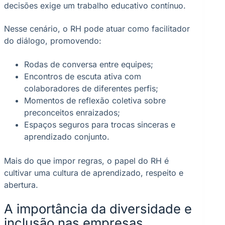
decisões exige um trabalho educativo contínuo.
Nesse cenário, o RH pode atuar como facilitador
do diálogo, promovendo:
Rodas de conversa entre equipes;
Encontros de escuta ativa com
colaboradores de diferentes perfis;
Momentos de reflexão coletiva sobre
preconceitos enraizados;
Espaços seguros para trocas sinceras e
aprendizado conjunto.
Mais do que impor regras, o papel do RH é
cultivar uma cultura de aprendizado, respeito e
abertura.
A importância da diversidade e
inclusão nas empresas