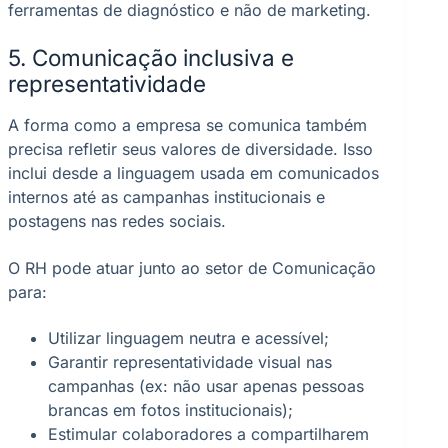
ferramentas de diagnóstico e não de marketing.
5. Comunicação inclusiva e
representatividade
A forma como a empresa se comunica também
precisa refletir seus valores de diversidade. Isso
inclui desde a linguagem usada em comunicados
internos até as campanhas institucionais e
postagens nas redes sociais.
O RH pode atuar junto ao setor de Comunicação
para:
Utilizar linguagem neutra e acessível;
Garantir representatividade visual nas
campanhas (ex: não usar apenas pessoas
brancas em fotos institucionais);
Estimular colaboradores a compartilharem