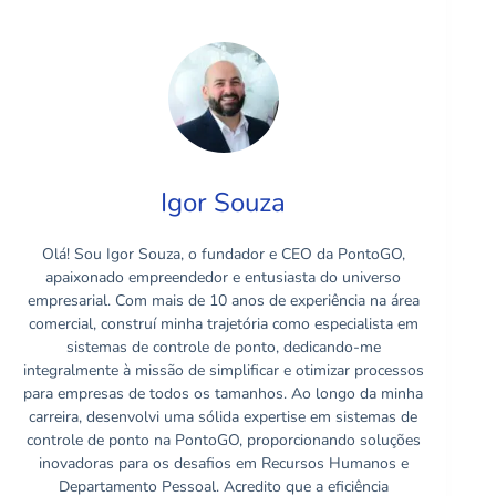
Igor Souza
Olá! Sou Igor Souza, o fundador e CEO da PontoGO,
apaixonado empreendedor e entusiasta do universo
empresarial. Com mais de 10 anos de experiência na área
comercial, construí minha trajetória como especialista em
sistemas de controle de ponto, dedicando-me
integralmente à missão de simplificar e otimizar processos
para empresas de todos os tamanhos. Ao longo da minha
carreira, desenvolvi uma sólida expertise em sistemas de
controle de ponto na PontoGO, proporcionando soluções
inovadoras para os desafios em Recursos Humanos e
Departamento Pessoal. Acredito que a eficiência