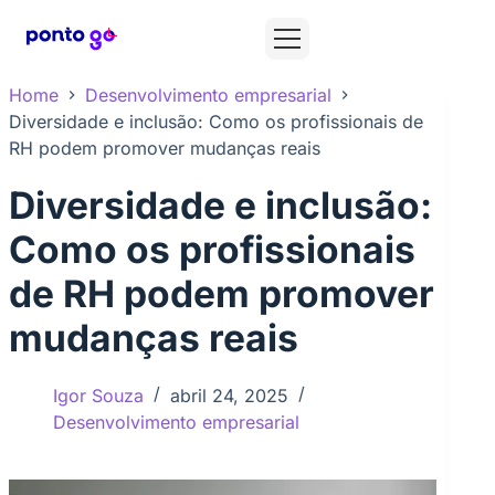
Home
Desenvolvimento empresarial
Diversidade e inclusão: Como os profissionais de
RH podem promover mudanças reais
Diversidade e inclusão:
Como os profissionais
de RH podem promover
mudanças reais
Igor Souza
abril 24, 2025
Desenvolvimento empresarial