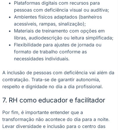
Plataformas digitais com recursos para
pessoas com deficiência visual ou auditiva;
Ambientes físicos adaptados (banheiros
acessíveis, rampas, sinalização);
Materiais de treinamento com opções em
libras, audiodescrição ou leitura simplificada;
Flexibilidade para ajustes de jornada ou
formato de trabalho conforme as
necessidades individuais.
A inclusão de pessoas com deficiência vai além da
contratação. Trata-se de garantir autonomia,
respeito e dignidade no dia a dia profissional.
7. RH como educador e facilitador
Por fim, é importante entender que a
transformação não acontece do dia para a noite.
Levar diversidade e inclusão para o centro das