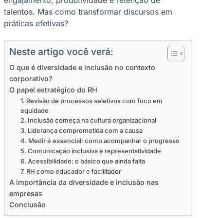
talentos. Mas como transformar discursos em
práticas efetivas?
Neste artigo você verá:
O que é diversidade e inclusão no contexto
corporativo?
O papel estratégico do RH
1. Revisão de processos seletivos com foco em
equidade
2. Inclusão começa na cultura organizacional
3. Liderança comprometida com a causa
4. Medir é essencial: como acompanhar o progresso
5. Comunicação inclusiva e representatividade
6. Acessibilidade: o básico que ainda falta
7. RH como educador e facilitador
A importância da diversidade e inclusão nas
empresas
Conclusão