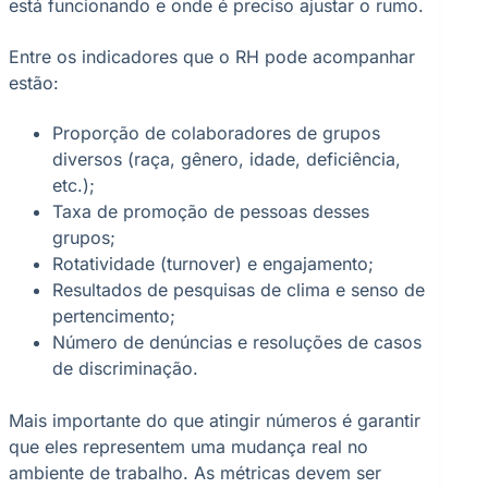
está funcionando e onde é preciso ajustar o rumo.
Entre os indicadores que o RH pode acompanhar
estão:
Proporção de colaboradores de grupos
diversos (raça, gênero, idade, deficiência,
etc.);
Taxa de promoção de pessoas desses
grupos;
Rotatividade (turnover) e engajamento;
Resultados de pesquisas de clima e senso de
pertencimento;
Número de denúncias e resoluções de casos
de discriminação.
Mais importante do que atingir números é garantir
que eles representem uma mudança real no
ambiente de trabalho. As métricas devem ser