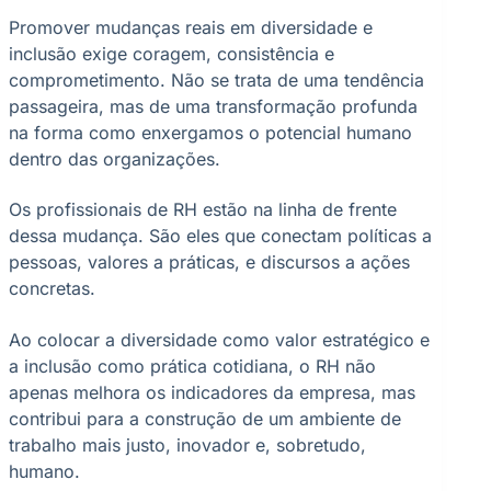
Promover mudanças reais em diversidade e
inclusão exige coragem, consistência e
comprometimento. Não se trata de uma tendência
passageira, mas de uma transformação profunda
na forma como enxergamos o potencial humano
dentro das organizações.
Os profissionais de RH estão na linha de frente
dessa mudança. São eles que conectam políticas a
pessoas, valores a práticas, e discursos a ações
concretas.
Ao colocar a diversidade como valor estratégico e
a inclusão como prática cotidiana, o RH não
apenas melhora os indicadores da empresa, mas
contribui para a construção de um ambiente de
trabalho mais justo, inovador e, sobretudo,
humano.