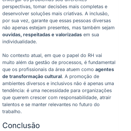
perspectivas, tomar decisões mais completas e
desenvolver soluções mais criativas. A inclusão,
por sua vez, garante que essas pessoas diversas
não apenas estejam presentes, mas também sejam
ouvidas, respeitadas e valorizadas
em sua
individualidade.
No contexto atual, em que o papel do RH vai
muito além da gestão de processos, é fundamental
que os profissionais da área atuem como
agentes
de transformação cultural
. A promoção de
ambientes diversos e inclusivos não é apenas uma
tendência: é uma necessidade para organizações
que querem crescer com responsabilidade, atrair
talentos e se manter relevantes no futuro do
trabalho.
Conclusão