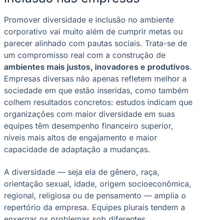
Promover diversidade e inclusão no ambiente
corporativo vai muito além de cumprir metas ou
parecer alinhado com pautas sociais. Trata-se de
um compromisso real com a construção de
ambientes mais justos, inovadores e produtivos
.
Empresas diversas não apenas refletem melhor a
sociedade em que estão inseridas, como também
colhem resultados concretos: estudos indicam que
organizações com maior diversidade em suas
equipes têm desempenho financeiro superior,
níveis mais altos de engajamento e maior
capacidade de adaptação a mudanças.
A diversidade — seja ela de gênero, raça,
orientação sexual, idade, origem socioeconômica,
regional, religiosa ou de pensamento — amplia o
repertório da empresa. Equipes plurais tendem a
enxergar os problemas sob diferentes