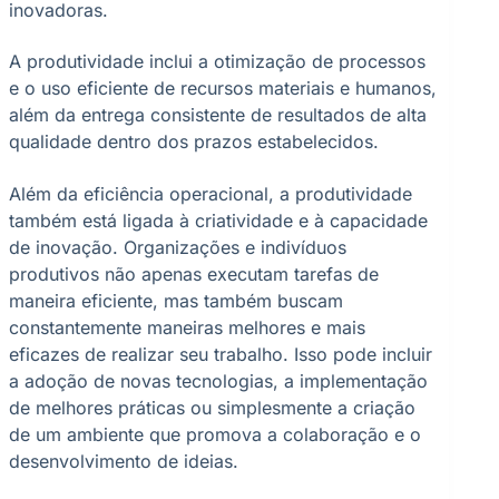
inovadoras.
A produtividade inclui a otimização de processos
e o uso eficiente de recursos materiais e humanos,
além da entrega consistente de resultados de alta
qualidade dentro dos prazos estabelecidos.
Além da eficiência operacional, a produtividade
também está ligada à criatividade e à capacidade
de inovação. Organizações e indivíduos
produtivos não apenas executam tarefas de
maneira eficiente, mas também buscam
constantemente maneiras melhores e mais
eficazes de realizar seu trabalho. Isso pode incluir
a adoção de novas tecnologias, a implementação
de melhores práticas ou simplesmente a criação
de um ambiente que promova a colaboração e o
desenvolvimento de ideias.