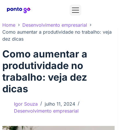
Home
Desenvolvimento empresarial
Como aumentar a produtividade no trabalho: veja
dez dicas
Como aumentar a
produtividade no
trabalho: veja dez
dicas
Igor Souza
julho 11, 2024
Desenvolvimento empresarial