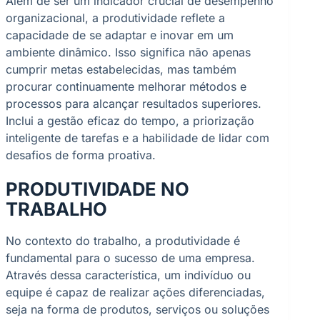
Além de ser um indicador crucial de desempenho
organizacional, a produtividade reflete a
capacidade de se adaptar e inovar em um
ambiente dinâmico. Isso significa não apenas
cumprir metas estabelecidas, mas também
procurar continuamente melhorar métodos e
processos para alcançar resultados superiores.
Inclui a gestão eficaz do tempo, a priorização
inteligente de tarefas e a habilidade de lidar com
desafios de forma proativa.
PRODUTIVIDADE NO
TRABALHO
No contexto do trabalho, a produtividade é
fundamental para o sucesso de uma empresa.
Através dessa característica, um indivíduo ou
equipe é capaz de realizar ações diferenciadas,
seja na forma de produtos, serviços ou soluções