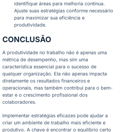
identifique áreas para melhoria contínua.
Ajuste suas estratégias conforme necessário
para maximizar sua eficiência e
produtividade.
CONCLUSÃO
A produtividade no trabalho não é apenas uma
métrica de desempenho, mas sim uma
característica essencial para o sucesso de
qualquer organização. Ela não apenas impacta
diretamente os resultados financeiros e
operacionais, mas também contribui para o bem-
estar e o crescimento profissional dos
colaboradores.
Implementar estratégias eficazes pode ajudar a
criar um ambiente de trabalho mais eficiente e
produtivo. A chave é encontrar o equilíbrio certo