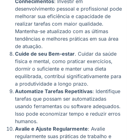
Conhecimentos
: Investir em
desenvolvimento pessoal e profissional pode
melhorar sua eficiência e capacidade de
realizar tarefas com maior qualidade.
Mantenha-se atualizado com as últimas
tendências e melhores práticas em sua área
de atuação.
Cuide de seu Bem-estar
. Cuidar da saúde
física e mental, como praticar exercícios,
dormir o suficiente e manter uma dieta
equilibrada, contribui significativamente para
a produtividade a longo prazo.
Automatize Tarefas Repetitivas
: Identifique
tarefas que possam ser automatizadas
usando ferramentas ou software adequados.
Isso pode economizar tempo e reduzir erros
humanos.
Avalie e Ajuste Regularmente
: Avalie
regularmente suas práticas de trabalho e