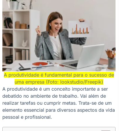
A produtividade é fundamental para o sucesso de
uma empresa (Foto: lookstudio/Freepik)
A produtividade é um conceito importante a ser
debatido no ambiente de trabalho. Vai além de
realizar tarefas ou cumprir metas. Trata-se de um
elemento essencial para diversos aspectos da vida
pessoal e profissional.