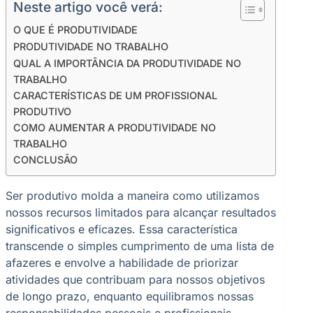
Neste artigo você verá:
O QUE É PRODUTIVIDADE
PRODUTIVIDADE NO TRABALHO
QUAL A IMPORTÂNCIA DA PRODUTIVIDADE NO
TRABALHO
CARACTERÍSTICAS DE UM PROFISSIONAL
PRODUTIVO
COMO AUMENTAR A PRODUTIVIDADE NO
TRABALHO
CONCLUSÃO
Ser produtivo molda a maneira como utilizamos
nossos recursos limitados para alcançar resultados
significativos e eficazes. Essa característica
transcende o simples cumprimento de uma lista de
afazeres e envolve a habilidade de priorizar
atividades que contribuam para nossos objetivos
de longo prazo, enquanto equilibramos nossas