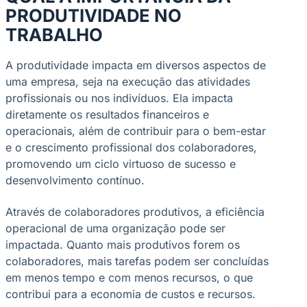
PRODUTIVIDADE NO
TRABALHO
A produtividade impacta em diversos aspectos de
uma empresa, seja na execução das atividades
profissionais ou nos indivíduos. Ela impacta
diretamente os resultados financeiros e
operacionais, além de contribuir para o bem-estar
e o crescimento profissional dos colaboradores,
promovendo um ciclo virtuoso de sucesso e
desenvolvimento contínuo.
Através de colaboradores produtivos, a eficiência
operacional de uma organização pode ser
impactada. Quanto mais produtivos forem os
colaboradores, mais tarefas podem ser concluídas
em menos tempo e com menos recursos, o que
contribui para a economia de custos e recursos.