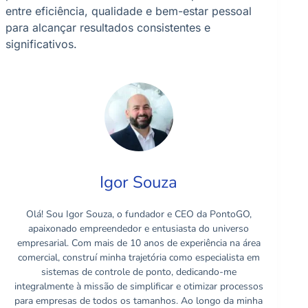
entre eficiência, qualidade e bem-estar pessoal
para alcançar resultados consistentes e
significativos.
Igor Souza
Olá! Sou Igor Souza, o fundador e CEO da PontoGO,
apaixonado empreendedor e entusiasta do universo
empresarial. Com mais de 10 anos de experiência na área
comercial, construí minha trajetória como especialista em
sistemas de controle de ponto, dedicando-me
integralmente à missão de simplificar e otimizar processos
para empresas de todos os tamanhos. Ao longo da minha