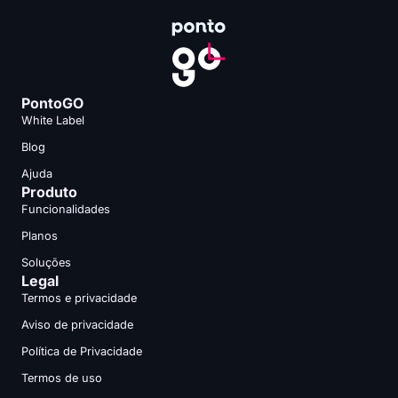
PontoGO
White Label
Blog
Ajuda
Produto
Funcionalidades
Planos
Soluções
Legal
Termos e privacidade
Aviso de privacidade
Política de Privacidade
Termos de uso