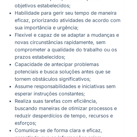
objetivos estabelecidos;
Habilidade para gerir seu tempo de maneira
eficaz, priorizando atividades de acordo com
sua importância e urgência;
Flexível e capaz de se adaptar a mudanças e
novas circunstâncias rapidamente, sem
comprometer a qualidade do trabalho ou os
prazos estabelecidos;
Capacidade de antecipar problemas
potenciais e busca soluções antes que se
tornem obstáculos significativos;
Assume responsabilidades e iniciativas sem
esperar instruções constantes;
Realiza suas tarefas com eficiência,
buscando maneiras de otimizar processos e
reduzir desperdícios de tempo, recursos e
esforços;
Comunica-se de forma clara e eficaz,