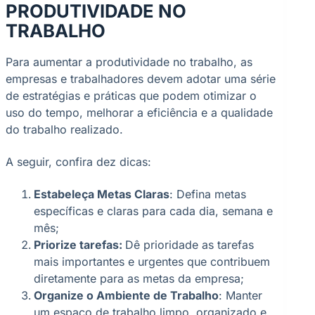
PRODUTIVIDADE NO
TRABALHO
Para aumentar a produtividade no trabalho, as
empresas e trabalhadores devem adotar uma série
de estratégias e práticas que podem otimizar o
uso do tempo, melhorar a eficiência e a qualidade
do trabalho realizado.
A seguir, confira dez dicas:
Estabeleça Metas Claras
: Defina metas
específicas e claras para cada dia, semana e
mês;
Priorize tarefas:
Dê prioridade as tarefas
mais importantes e urgentes que contribuem
diretamente para as metas da empresa;
Organize o Ambiente de Trabalho
: Manter
um espaço de trabalho limpo, organizado e