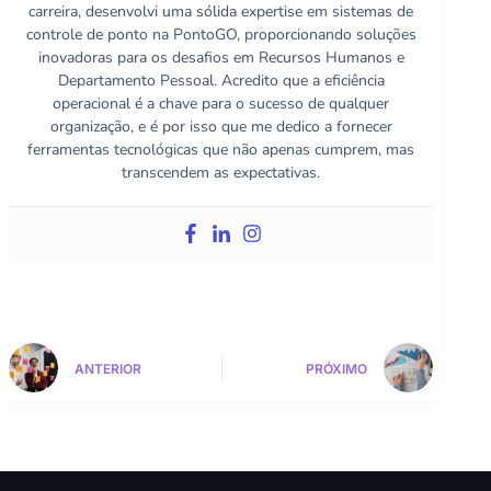
carreira, desenvolvi uma sólida expertise em sistemas de
controle de ponto na PontoGO, proporcionando soluções
inovadoras para os desafios em Recursos Humanos e
Departamento Pessoal. Acredito que a eficiência
operacional é a chave para o sucesso de qualquer
organização, e é por isso que me dedico a fornecer
ferramentas tecnológicas que não apenas cumprem, mas
transcendem as expectativas.
ANTERIOR
PRÓXIMO