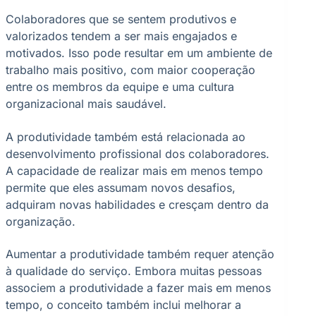
Colaboradores que se sentem produtivos e
valorizados tendem a ser mais engajados e
motivados. Isso pode resultar em um ambiente de
trabalho mais positivo, com maior cooperação
entre os membros da equipe e uma cultura
organizacional mais saudável.
A produtividade também está relacionada ao
desenvolvimento profissional dos colaboradores.
A capacidade de realizar mais em menos tempo
permite que eles assumam novos desafios,
adquiram novas habilidades e cresçam dentro da
organização.
Aumentar a produtividade também requer atenção
à qualidade do serviço. Embora muitas pessoas
associem a produtividade a fazer mais em menos
tempo, o conceito também inclui melhorar a