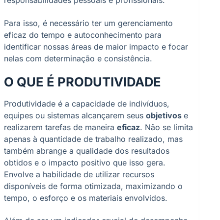
responsabilidades pessoais e profissionais.
Para isso, é necessário ter um gerenciamento
eficaz do tempo e autoconhecimento para
identificar nossas áreas de maior impacto e focar
nelas com determinação e consistência.
O QUE É PRODUTIVIDADE
Produtividade é a capacidade de indivíduos,
equipes ou sistemas alcançarem seus
objetivos
e
realizarem tarefas de maneira
eficaz
. Não se limita
apenas à quantidade de trabalho realizado, mas
também abrange a qualidade dos resultados
obtidos e o impacto positivo que isso gera.
Envolve a habilidade de utilizar recursos
disponíveis de forma otimizada, maximizando o
tempo, o esforço e os materiais envolvidos.