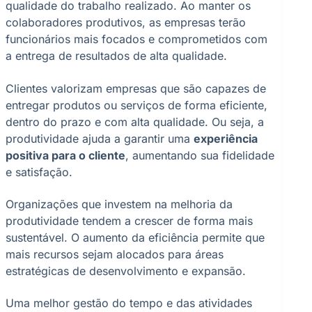
qualidade do trabalho realizado. Ao manter os
colaboradores produtivos, as empresas terão
funcionários mais focados e comprometidos com
a entrega de resultados de alta qualidade.
Clientes valorizam empresas que são capazes de
entregar produtos ou serviços de forma eficiente,
dentro do prazo e com alta qualidade. Ou seja, a
produtividade ajuda a garantir uma
experiência
positiva para o cliente
, aumentando sua fidelidade
e satisfação.
Organizações que investem na melhoria da
produtividade tendem a crescer de forma mais
sustentável. O aumento da eficiência permite que
mais recursos sejam alocados para áreas
estratégicas de desenvolvimento e expansão.
Uma melhor gestão do tempo e das atividades