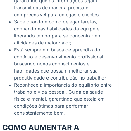
garantindo que as informações sejam
transmitidas de maneira precisa e
compreensível para colegas e clientes.
Sabe quando e como delegar tarefas,
confiando nas habilidades da equipe e
liberando tempo para se concentrar em
atividades de maior valor;
Está sempre em busca de aprendizado
contínuo e desenvolvimento profissional,
buscando novos conhecimentos e
habilidades que possam melhorar sua
produtividade e contribuição no trabalho;
Reconhece a importância do equilíbrio entre
trabalho e vida pessoal. Cuida da saúde
física e mental, garantindo que esteja em
condições ótimas para performar
consistentemente bem.
COMO AUMENTAR A