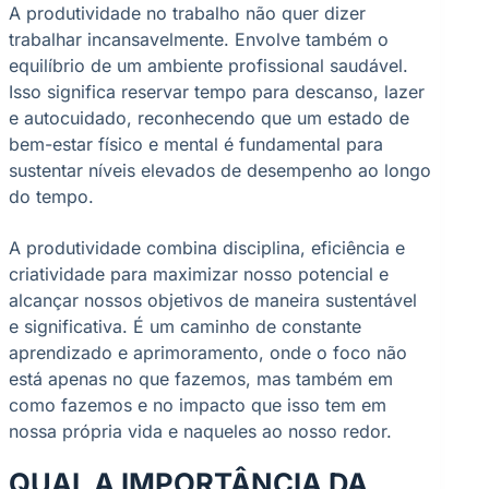
A produtividade no trabalho não quer dizer
trabalhar incansavelmente. Envolve também o
equilíbrio de um ambiente profissional saudável.
Isso significa reservar tempo para descanso, lazer
e autocuidado, reconhecendo que um estado de
bem-estar físico e mental é fundamental para
sustentar níveis elevados de desempenho ao longo
do tempo.
A produtividade combina disciplina, eficiência e
criatividade para maximizar nosso potencial e
alcançar nossos objetivos de maneira sustentável
e significativa. É um caminho de constante
aprendizado e aprimoramento, onde o foco não
está apenas no que fazemos, mas também em
como fazemos e no impacto que isso tem em
nossa própria vida e naqueles ao nosso redor.
QUAL A IMPORTÂNCIA DA