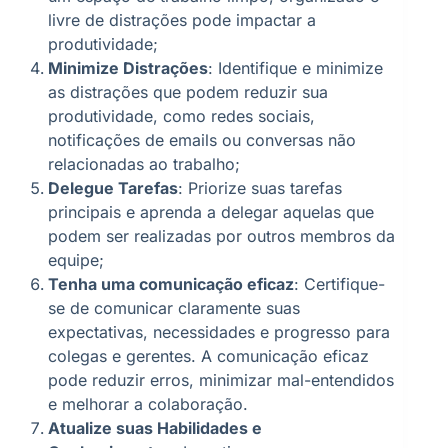
livre de distrações pode impactar a
produtividade;
Minimize Distrações
: Identifique e minimize
as distrações que podem reduzir sua
produtividade, como redes sociais,
notificações de emails ou conversas não
relacionadas ao trabalho;
Delegue Tarefas
: Priorize suas tarefas
principais e aprenda a delegar aquelas que
podem ser realizadas por outros membros da
equipe;
Tenha uma comunicação eficaz
: Certifique-
se de comunicar claramente suas
expectativas, necessidades e progresso para
colegas e gerentes. A comunicação eficaz
pode reduzir erros, minimizar mal-entendidos
e melhorar a colaboração.
Atualize suas Habilidades e