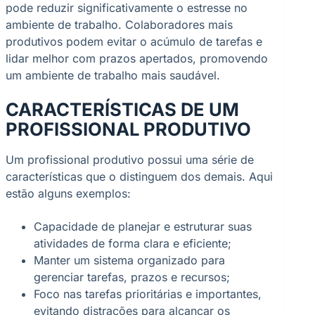
pode reduzir significativamente o estresse no
ambiente de trabalho. Colaboradores mais
produtivos podem evitar o acúmulo de tarefas e
lidar melhor com prazos apertados, promovendo
um ambiente de trabalho mais saudável.
CARACTERÍSTICAS DE UM
PROFISSIONAL PRODUTIVO
Um profissional produtivo possui uma série de
características que o distinguem dos demais. Aqui
estão alguns exemplos:
Capacidade de planejar e estruturar suas
atividades de forma clara e eficiente;
Manter um sistema organizado para
gerenciar tarefas, prazos e recursos;
Foco nas tarefas prioritárias e importantes,
evitando distrações para alcançar os