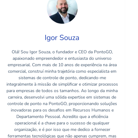
Igor Souza
Olá! Sou Igor Souza, o fundador e CEO da PontoGO,
apaixonado empreendedor e entusiasta do universo
empresarial. Com mais de 10 anos de experiência na área
comercial, construí minha trajetória como especialista em
sistemas de controle de ponto, dedicando-me
integralmente à missão de simplificar e otimizar processos
para empresas de todos os tamanhos. Ao longo da minha
carreira, desenvolvi uma sólida expertise em sistemas de
controle de ponto na PontoGO, proporcionando soluções
inovadoras para os desafios em Recursos Humanos e
Departamento Pessoal. Acredito que a eficiência
operacional é a chave para o sucesso de qualquer
organização, e é por isso que me dedico a fornecer
ferramentas tecnológicas que não apenas cumprem, mas