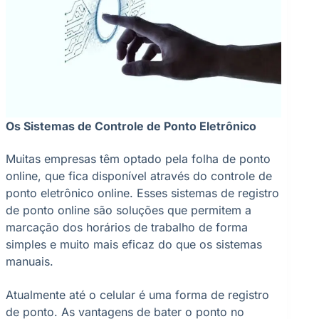
Os Sistemas de Controle de Ponto Eletrônico
Muitas empresas têm optado pela folha de ponto
online, que fica disponível através do controle de
ponto eletrônico online. Esses sistemas de registro
de ponto online são soluções que permitem a
marcação dos horários de trabalho de forma
simples e muito mais eficaz do que os sistemas
manuais.
Atualmente até o celular é uma forma de registro
de ponto. As vantagens de bater o ponto no