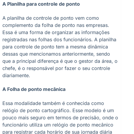
A Planilha para controle de ponto
A planilha de controle de ponto vem como
complemento da folha de ponto nas empresas.
Essa é uma forma de organizar as informações
registradas nas folhas dos funcionários. A planilha
para controle de ponto tem a mesma dinâmica
dessas que mencionamos anteriormente, sendo
que a principal diferença é que o gestor da área, o
chefe, é o responsável por fazer o seu controle
diariamente.
A Folha de ponto mecânica
Essa modalidade também é conhecida como
relógio de ponto cartográfico. Esse modelo é um
pouco mais seguro em termos de precisão, onde o
funcionário utiliza um relógio de ponto mecânico
para registrar cada horário de sua jornada diária