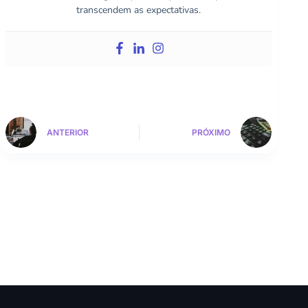
transcendem as expectativas.
ANTERIOR
PRÓXIMO