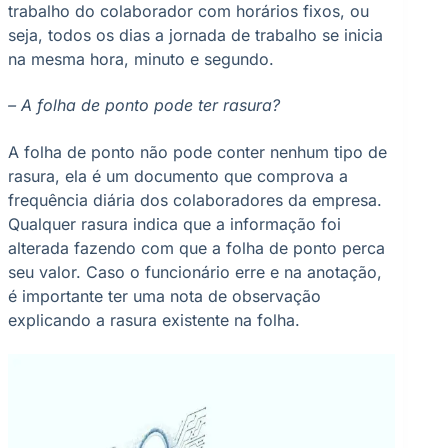
trabalho do colaborador com horários fixos, ou
seja, todos os dias a jornada de trabalho se inicia
na mesma hora, minuto e segundo.
– A folha de ponto pode ter rasura?
A folha de ponto não pode conter nenhum tipo de
rasura, ela é um documento que comprova a
frequência diária dos colaboradores da empresa.
Qualquer rasura indica que a informação foi
alterada fazendo com que a folha de ponto perca
seu valor. Caso o funcionário erre e na anotação,
é importante ter uma nota de observação
explicando a rasura existente na folha.