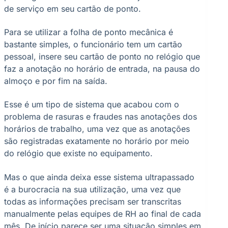
de serviço em seu cartão de ponto.
Para se utilizar a folha de ponto mecânica é
bastante simples, o funcionário tem um cartão
pessoal, insere seu cartão de ponto no relógio que
faz a anotação no horário de entrada, na pausa do
almoço e por fim na saída.
Esse é um tipo de sistema que acabou com o
problema de rasuras e fraudes nas anotações dos
horários de trabalho, uma vez que as anotações
são registradas exatamente no horário por meio
do relógio que existe no equipamento.
Mas o que ainda deixa esse sistema ultrapassado
é a burocracia na sua utilização, uma vez que
todas as informações precisam ser transcritas
manualmente pelas equipes de RH ao final de cada
mês. De início parece ser uma situação simples em