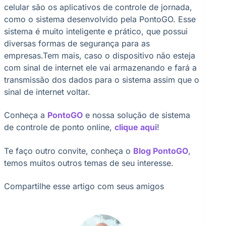
celular são os aplicativos de controle de jornada,
como o sistema desenvolvido pela PontoGO. Esse
sistema é muito inteligente e prático, que possui
diversas formas de segurança para as
empresas.Tem mais, caso o dispositivo não esteja
com sinal de internet ele vai armazenando e fará a
transmissão dos dados para o sistema assim que o
sinal de internet voltar.
Conheça a
PontoGO
e nossa solução de sistema
de controle de ponto online,
clique aqui
!
Te faço outro convite, conheça o
Blog PontoGO
,
temos muitos outros temas de seu interesse.
Compartilhe esse artigo com seus amigos