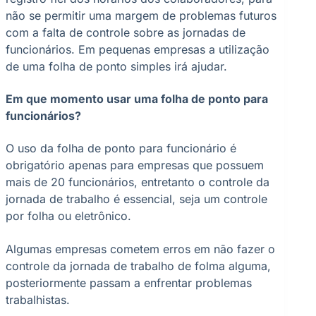
não se permitir uma margem de problemas futuros
com a falta de controle sobre as jornadas de
funcionários. Em pequenas empresas a utilização
de uma folha de ponto simples irá ajudar.
Em que momento usar uma folha de ponto para
funcionários?
O uso da folha de ponto para funcionário é
obrigatório apenas para empresas que possuem
mais de 20 funcionários, entretanto o controle da
jornada de trabalho é essencial, seja um controle
por folha ou eletrônico.
Algumas empresas cometem erros em não fazer o
controle da jornada de trabalho de folma alguma,
posteriormente passam a enfrentar problemas
trabalhistas.