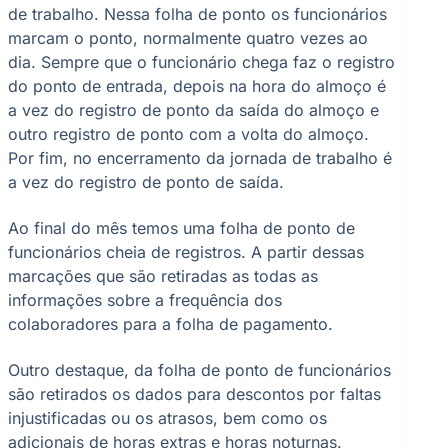
de trabalho. Nessa folha de ponto os funcionários
marcam o ponto, normalmente quatro vezes ao
dia. Sempre que o funcionário chega faz o registro
do ponto de entrada, depois na hora do almoço é
a vez do registro de ponto da saída do almoço e
outro registro de ponto com a volta do almoço.
Por fim, no encerramento da jornada de trabalho é
a vez do registro de ponto de saída.
Ao final do mês temos uma folha de ponto de
funcionários cheia de registros. A partir dessas
marcações que são retiradas as todas as
informações sobre a frequência dos
colaboradores para a folha de pagamento.
Outro destaque, da folha de ponto de funcionários
são retirados os dados para descontos por faltas
injustificadas ou os atrasos, bem como os
adicionais de horas extras e horas noturnas.