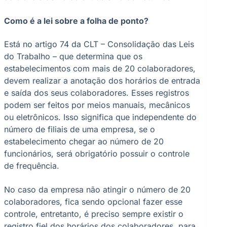
Como é a lei sobre a folha de ponto?
Está no artigo 74 da CLT – Consolidação das Leis
do Trabalho – que determina que os
estabelecimentos com mais de 20 colaboradores,
devem realizar a anotação dos horários de entrada
e saída dos seus colaboradores. Esses registros
podem ser feitos por meios manuais, mecânicos
ou eletrônicos. Isso significa que independente do
número de filiais de uma empresa, se o
estabelecimento chegar ao número de 20
funcionários, será obrigatório possuir o controle
de frequência.
No caso da empresa não atingir o número de 20
colaboradores, fica sendo opcional fazer esse
controle, entretanto, é preciso sempre existir o
registro fiel dos horários dos colaboradores, para