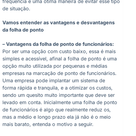
frequência é uma ótima maneira de evitar esse tipo
de situação.
Vamos entender as vantagens e desvantagens
da folha de ponto
– Vantagens da folha de ponto de funcionários:
Por ser uma opção com custo baixo, essa é mais
simples e acessível, afinal a folha de ponto é uma
opção muito utilizada por pequenas e médias
empresas na marcação de ponto de funcionários.
Uma empresa pode implantar um sistema de
forma rápida e tranquila, e a otimizar os custos,
sendo um quesito muito importante que deve ser
levado em conta. Inicialmente uma folha de ponto
de funcionários é algo que realmente reduz os,
mas a médio e longo prazo ela já não é o meio
mais barato, entenda o motivo a seguir.