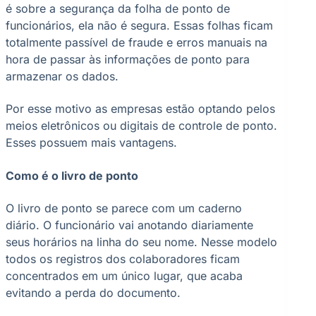
é sobre a segurança da folha de ponto de
funcionários, ela não é segura. Essas folhas ficam
totalmente passível de fraude e erros manuais na
hora de passar às informações de ponto para
armazenar os dados.
Por esse motivo as empresas estão optando pelos
meios eletrônicos ou digitais de controle de ponto.
Esses possuem mais vantagens.
Como é o livro de ponto
O livro de ponto se parece com um caderno
diário. O funcionário vai anotando diariamente
seus horários na linha do seu nome. Nesse modelo
todos os registros dos colaboradores ficam
concentrados em um único lugar, que acaba
evitando a perda do documento.