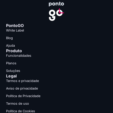
PontoGO
White Label
Blog
Ajuda
Produto
Funcionalidades
Planos
Soluções
Legal
Termos e privacidade
Aviso de privacidade
Política de Privacidade
Termos de uso
Política de Cookies