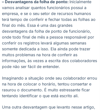
– Desvantagens da folha de ponto:
Inicialmente
vamos analisar quantos funcionários possui a
empresa, e se o seu setor de recursos humanos
terá tempo de conferir e fechar todas as folhas ao
final do mês. Essa é uma das grandes
desvantagens da folha de ponto de funcionário,
onde todo final de mês a pessoa responsável por
conferir os registros levará algumas semanas
somente dedicada a isso. Ela ainda pode trazer
muitos problemas na hora de conferir as
informações, às vezes a escrita dos colaboradores
pode não ser fácil de entender.
Imaginando a situação onde seu colaborador errou
na hora de colocar o horário, tentou consertar e
rasurou o documento. É muito estressante ficar
tentando identificar o que está escrito ali.
Uma outra desvantagem que levanto nesse artigo,