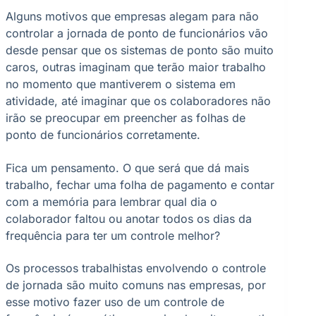
Alguns motivos que empresas alegam para não
controlar a jornada de ponto de funcionários vão
desde pensar que os sistemas de ponto são muito
caros, outras imaginam que terão maior trabalho
no momento que mantiverem o sistema em
atividade, até imaginar que os colaboradores não
irão se preocupar em preencher as folhas de
ponto de funcionários corretamente.
Fica um pensamento. O que será que dá mais
trabalho, fechar uma folha de pagamento e contar
com a memória para lembrar qual dia o
colaborador faltou ou anotar todos os dias da
frequência para ter um controle melhor?
Os processos trabalhistas envolvendo o controle
de jornada são muito comuns nas empresas, por
esse motivo fazer uso de um controle de