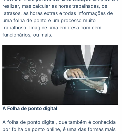
realizar, mas calcular as horas trabalhadas, os
atrasos, as horas extras e todas informações de
uma folha de ponto é um processo muito
trabalhoso. Imagine uma empresa com cem
funcionários, ou mais.
A Folha de ponto digital
A folha de ponto digital, que também é conhecida
por folha de ponto online, é uma das formas mais