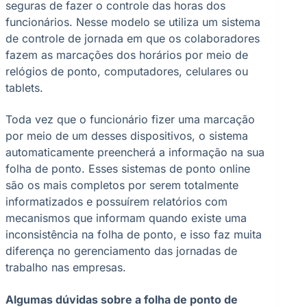
seguras de fazer o controle das horas dos
funcionários. Nesse modelo se utiliza um sistema
de controle de jornada em que os colaboradores
fazem as marcações dos horários por meio de
relógios de ponto, computadores, celulares ou
tablets.
Toda vez que o funcionário fizer uma marcação
por meio de um desses dispositivos, o sistema
automaticamente preencherá a informação na sua
folha de ponto. Esses sistemas de ponto online
são os mais completos por serem totalmente
informatizados e possuírem relatórios com
mecanismos que informam quando existe uma
inconsistência na folha de ponto, e isso faz muita
diferença no gerenciamento das jornadas de
trabalho nas empresas.
Algumas dúvidas sobre a folha de ponto de