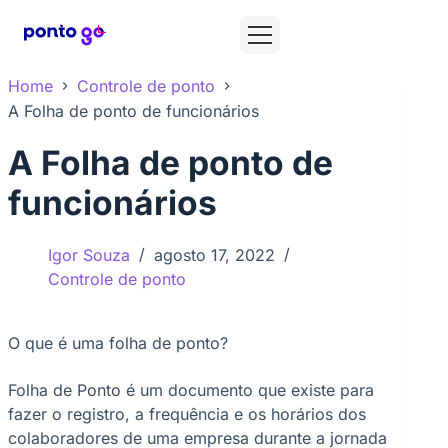
Home
Controle de ponto
A Folha de ponto de funcionários
A Folha de ponto de
funcionários
Igor Souza
agosto 17, 2022
Controle de ponto
O que é uma folha de ponto?
Folha de Ponto é um documento que existe para
fazer o registro, a frequência e os horários dos
colaboradores de uma empresa durante a jornada