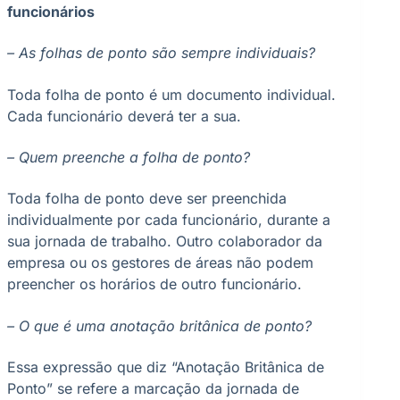
funcionários
– As folhas de ponto são sempre individuais?
Toda folha de ponto é um documento individual.
Cada funcionário deverá ter a sua.
– Quem preenche a folha de ponto?
Toda folha de ponto deve ser preenchida
individualmente por cada funcionário, durante a
sua jornada de trabalho. Outro colaborador da
empresa ou os gestores de áreas não podem
preencher os horários de outro funcionário.
– O que é uma anotação britânica de ponto?
Essa expressão que diz “Anotação Britânica de
Ponto” se refere a marcação da jornada de